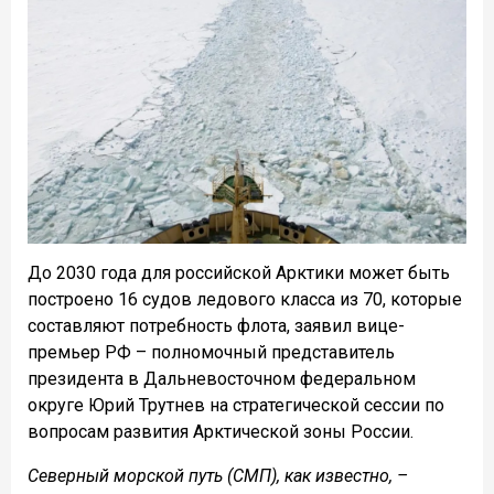
До 2030 года для российской Арктики может быть
построено 16 судов ледового класса из 70, которые
составляют потребность флота, заявил вице-
премьер РФ – полномочный представитель
президента в Дальневосточном федеральном
округе Юрий Трутнев на стратегической сессии по
вопросам развития Арктической зоны России.
Северный морской путь (СМП), как известно, –