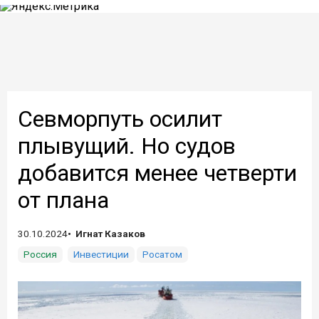
Севморпуть осилит
плывущий. Но судов
добавится менее четверти
от плана
30.10.2024
Игнат Казаков
Россия
Инвестиции
Росатом