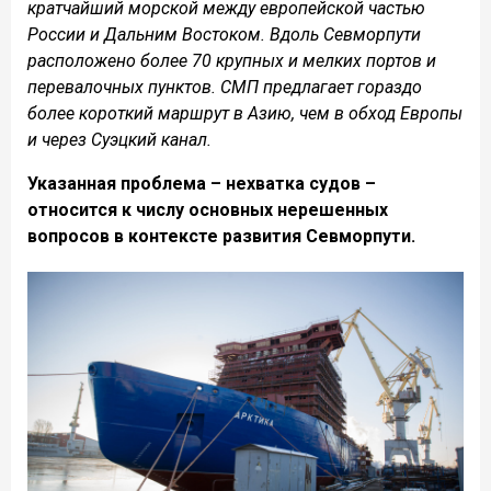
кратчайший морской между европейской частью
России и Дальним Востоком. Вдоль Севморпути
расположено более 70 крупных и мелких портов и
перевалочных пунктов. СМП предлагает гораздо
более короткий маршрут в Азию, чем в обход Европы
и через Суэцкий канал.
Указанная проблема – нехватка судов –
относится к числу основных нерешенных
вопросов в контексте развития Севморпути.