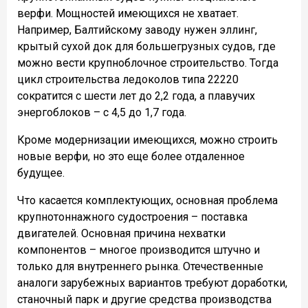
верфи. Мощностей имеющихся не хватает.
Например, Балтийскому заводу нужен эллинг,
крытый сухой док для большегрузных судов, где
можно вести крупноблочное строительство. Тогда
цикл строительства ледоколов типа 22220
сократится с шести лет до 2,2 года, а плавучих
энергоблоков – ​с 4,5 до 1,7 года.
Кроме модернизации имеющихся, можно строить
новые верфи, но это еще более отдаленное
будущее.
Что касается комплектующих, основная проблема
крупнотоннажного судостроения – ​поставка
двигателей. Основная причина нехватки
компонентов – многое производится штучно и
только для внутреннего рынка. Отечественные
аналоги зарубежных вариантов требуют доработки,
станочный парк и другие средства производства