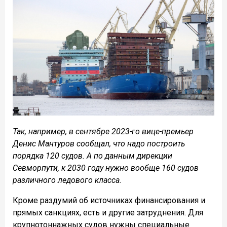
Так, например, в сентябре 2023-го вице-премьер
Денис Мантуров сообщал, что надо построить
порядка 120 судов. А по данным дирекции
Севморпути, к 2030 году нужно вообще 160 судов
различного ледового класса.
Кроме раздумий об источниках финансирования и
прямых санкциях, есть и другие затруднения. Для
крупнотоннажных судов нужны специальные