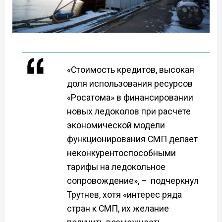
«Стоимость кредитов, высокая
доля использования ресурсов
«Росатома» в финансировании
новых ледоколов при расчете
экономической модели
функционирования СМП делает
неконкурентоспособными
тарифы на ледокольное
сопровождение»,
–
подчеркнул
Трутнев, хотя «интерес ряда
стран к СМП, их желание