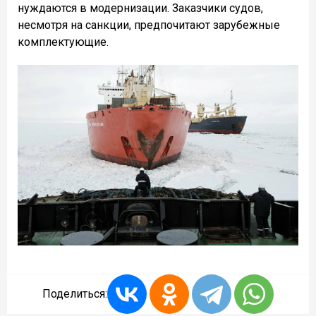
нуждаются в модернизации. Заказчики судов,
несмотря на санкции, предпочитают зарубежные
комплектующие.
Поделиться: