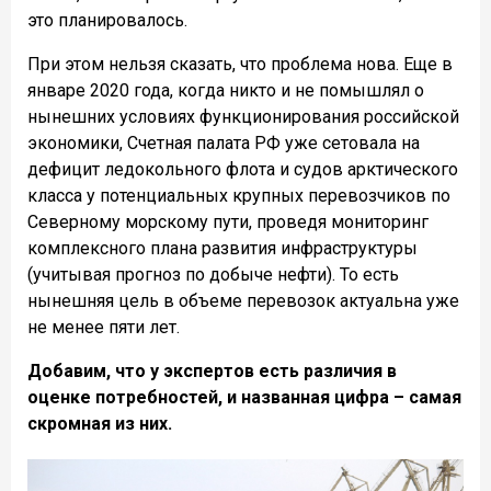
это планировалось.
При этом нельзя сказать, что проблема нова. Еще в
январе 2020 года, когда никто и не помышлял о
нынешних условиях функционирования российской
экономики, Счетная палата РФ уже сетовала на
дефицит ледокольного флота и судов арктического
класса у потенциальных крупных перевозчиков по
Северному морскому пути, проведя мониторинг
комплексного плана развития инфраструктуры
(учитывая прогноз по добыче нефти). То есть
нынешняя цель в объеме перевозок актуальна уже
не менее пяти лет.
Добавим, что у экспертов есть различия в
оценке потребностей, и названная цифра – самая
скромная из них.