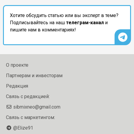
Хотите обсудить статью или вы эксперт в теме?
Подписывайтесь на наш
телеграм-канал
и
пишите нам в комментариях!
О проекте
Партнерам и инвесторам
Редакция
Связь с редакцией:
sibmixneo@gmail.com
Связь с маркетингом:
@Elize91