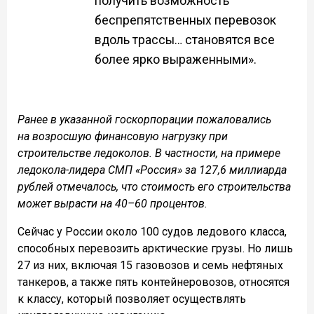
получить возможность
беспрепятственных перевозок
вдоль трассы… становятся все
более ярко выраженными».
Ранее в указанной госкорпорации пожаловались
на возросшую финансовую нагрузку при
строительстве ледоколов. В частности, на примере
ледокола-лидера СМП «Россия» за 127,6 миллиарда
рублей отмечалось, что стоимость его строительства
может вырасти на 40–60 процентов.
Сейчас у России около 100 судов ледового класса,
способных перевозить арктические грузы. Но лишь
27 из них, включая 15 газовозов и семь нефтяных
танкеров, а также пять контейнеровозов, относятся
к классу, который позволяет осуществлять