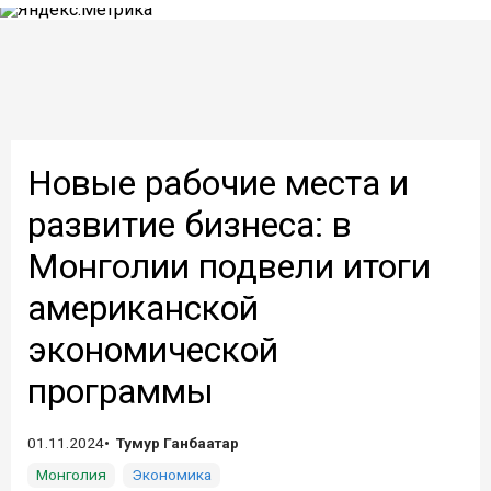
Новые рабочие места и
развитие бизнеса: в
Монголии подвели итоги
американской
экономической
программы
01.11.2024
Тумур Ганбаатар
Монголия
Экономика