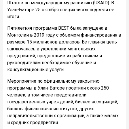
Штатов по международному развитию (USAID). В
Улан-Баторе 25 октября специалисты подвели её
итоги.
Пятилетняя программа BEST была запущена в
Монголии в 2019 году с объемом финансирования в
размере 15 миллионов долларов. Её главная цель
заключалась в укреплении монгольских
предприятий, предоставив их работникам и
руководителям необходимое обучение и
консультационные услуги.
Мероприятие по официальному закрытию
программы в Улан-Баторе посетили около 250
человек, в том числе представители
государственных учреждений, бизнес-ассоциаций,
банков, финансовых институтов, других
неправительственных организаций, а также малых
и средних предприятий.