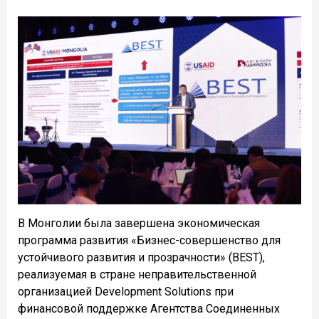
В Монголии была завершена экономическая
программа развития «Бизнес-совершенство для
устойчивого развития и прозрачности» (BEST),
реализуемая в стране неправительственной
организацией Development Solutions при
финансовой поддержке Агентства Соединенных