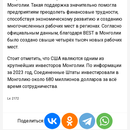
Монголии. Такая поддержка значительно помогла
предприятиям преодолеть финансовые трудности,
способствуя экономическому развитию и созданию
многочисленных рабочих мест в регионах. Согласно
официальным данным, благодаря BEST в Монголии
было создано свыше четырёх тысяч новых рабочих
мест.
Стоит отметить, что США являются одним из
крупнейших инвесторов Монголии. По информации
за 2023 год, Соединенные Штаты инвестировали в
Монголию около 680 миллионов долларов за всё
время сотрудничества.
Lx: 2172
Поделиться: