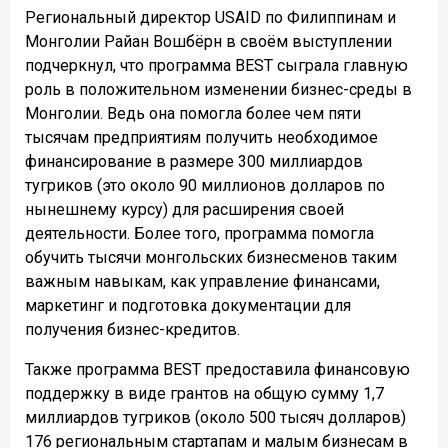
Региональный директор USAID по Филиппинам и
Монголии Райан Вошбёрн в своём выступлении
подчеркнул, что программа BEST сыграла главную
роль в положительном изменении бизнес-среды в
Монголии. Ведь она помогла более чем пяти
тысячам предприятиям получить необходимое
финансирование в размере 300 миллиардов
тугриков (это около 90 миллионов долларов по
нынешнему курсу) для расширения своей
деятельности. Более того, программа помогла
обучить тысячи монгольских бизнесменов таким
важным навыкам, как управление финансами,
маркетинг и подготовка документации для
получения бизнес-кредитов.
Также программа BEST предоставила финансовую
поддержку в виде грантов на общую сумму 1,7
миллиардов тугриков (около 500 тысяч долларов)
176 региональным стартапам и малым бизнесам в