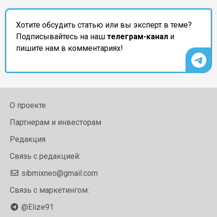
Хотите обсудить статью или вы эксперт в теме?
Подписывайтесь на наш
телеграм-канал
и
пишите нам в комментариях!
О проекте
Партнерам и инвесторам
Редакция
Связь с редакцией:
sibmixneo@gmail.com
Связь с маркетингом:
@Elize91