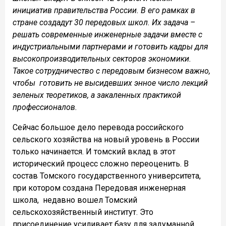
инициатив правительства России. В его рамках в
стране создадут 30 передовых школ. Их задача –
решать современные инженерные задачи вместе с
индустриальными партнерами и готовить кадры для
высокопроизводительных секторов экономики.
Такое сотрудничество с передовым бизнесом важно,
чтобы готовить не высидевших энное число лекций
зеленых теоретиков, а закаленных практикой
профессионалов.
Сейчас большое дело перевода российского
сельского хозяйства на новый уровень в России
только начинается. И томский вклад в этот
исторический процесс сложно переоценить. В
состав Томского государственного университета,
при котором создана Передовая инженерная
школа, недавно вошел Томский
сельскохозяйственный институт. Это
присоединение усиливает базу для задуманной