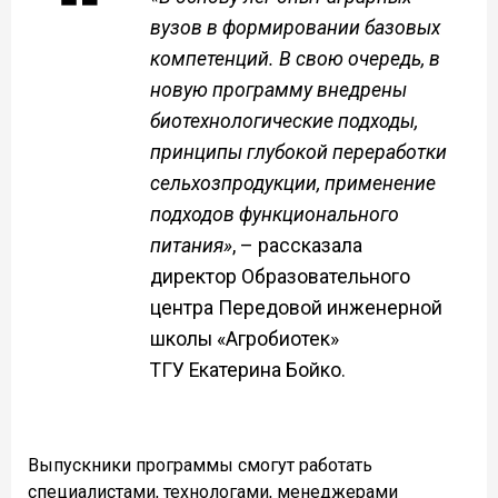
вузов в формировании базовых
компетенций. В свою очередь, в
новую программу внедрены
биотехнологические подходы,
принципы глубокой переработки
сельхозпродукции, применение
подходов функционального
питания»
, – рассказала
директор Образовательного
центра Передовой инженерной
школы «Агробиотек»
ТГУ Екатерина Бойко.
Выпускники программы смогут работать
специалистами, технологами, менеджерами