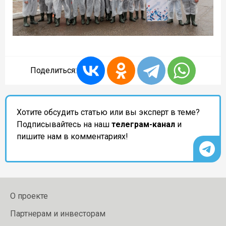
Поделиться:
Хотите обсудить статью или вы эксперт в теме?
Подписывайтесь на наш
телеграм-канал
и
пишите нам в комментариях!
О проекте
Партнерам и инвесторам