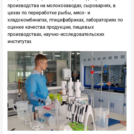
производства на молокозаводах, сыроварнях, в
цехах по переработке рыбы, мясо- и
хладокомбинатах, птицефабриках, лабораториях по
оценке качества продукции, пищевых
производствах, научно-исследовательских
институтах.