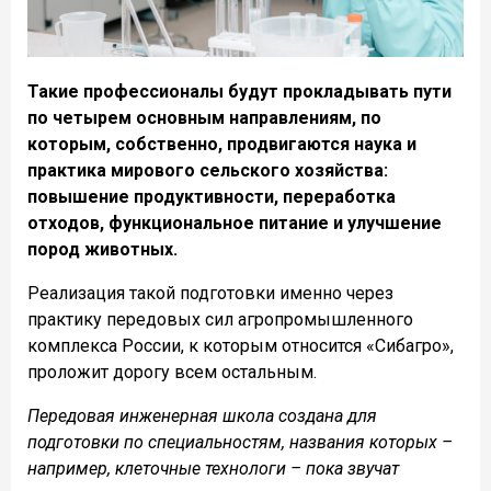
Такие профессионалы будут прокладывать пути
по четырем основным направлениям, по
которым, собственно, продвигаются наука и
практика мирового сельского хозяйства:
повышение продуктивности, переработка
отходов, функциональное питание и улучшение
пород животных.
Реализация такой подготовки именно через
практику передовых сил агропромышленного
комплекса России, к которым относится «Сибагро»,
проложит дорогу всем остальным.
Передовая инженерная школа создана для
подготовки по специальностям, названия которых –
например, клеточные технологи – пока звучат