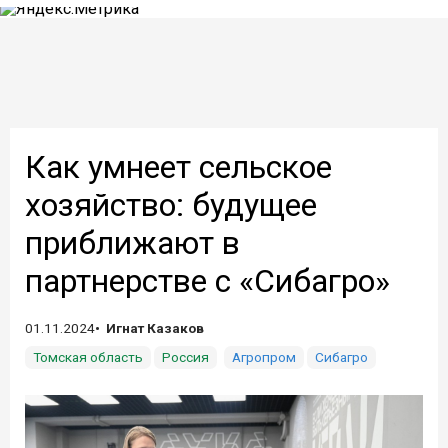
Как умнеет сельское
хозяйство: будущее
приближают в
партнерстве с «Сибагро»
01.11.2024
Игнат Казаков
Томская область
Россия
Агропром
Сибагро