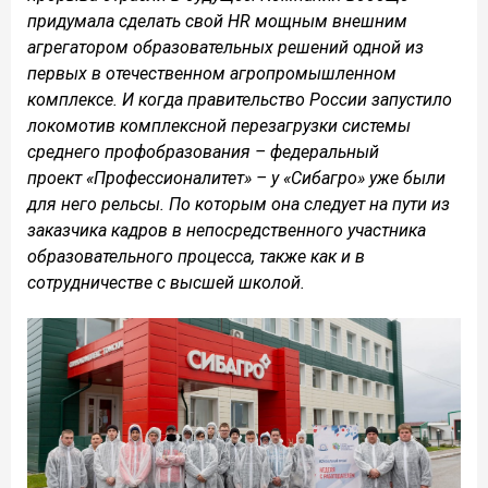
придумала сделать свой HR мощным внешним
агрегатором образовательных решений одной из
первых в отечественном агропромышленном
комплексе. И когда правительство России запустило
локомотив комплексной перезагрузки системы
среднего профобразования – федеральный
проект «Профессионалитет» – у «Сибагро» уже были
для него рельсы. По которым она следует на пути из
заказчика кадров в непосредственного участника
образовательного процесса, также как и в
сотрудничестве с высшей школой.