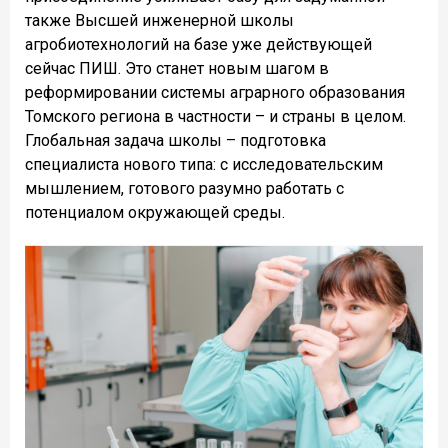
также Высшей инженерной школы
агробиотехнологий на базе уже действующей
сейчас ПИШ. Это станет новым шагом в
реформировании системы аграрного образования
Томского региона в частности – и страны в целом.
Глобальная задача школы – подготовка
специалиста нового типа: с исследовательским
мышлением, готового разумно работать с
потенциалом окружающей среды.