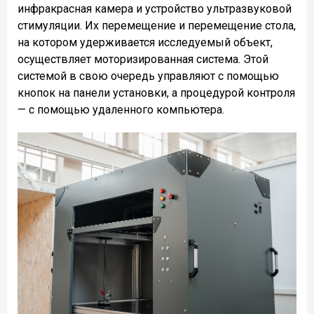
инфракрасная камера и устройство ультразвуковой
стимуляции.
Их перемещение и перемещение стола,
на котором удерживается исследуемый объект,
осуществляет моторизированная система. Этой
системой в свою очередь управляют с помощью
кнопок на панели установки, а процедурой контроля
— с помощью удаленного компьютера.