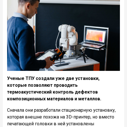
Ученые ТПУ создали уже две установки,
которые позволяют проводить
термоакустический контроль дефектов
композиционных материалов и металлов.
Сначала они разработали стационарную установку,
которая внешне похожа на 3D-принтер, но вместо
печатающей головки в ней установлены