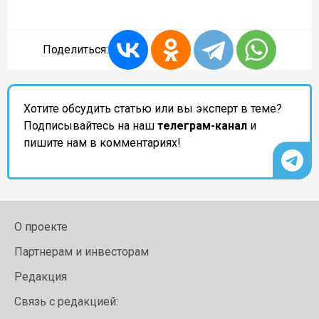
Поделиться:
Хотите обсудить статью или вы эксперт в теме?
Подписывайтесь на наш
телеграм-канал
и
пишите нам в комментариях!
О проекте
Партнерам и инвесторам
Редакция
Связь с редакцией: