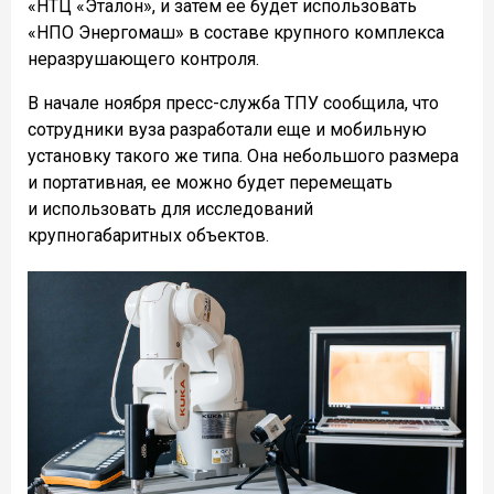
«НТЦ «Эталон», и затем ее будет использовать
«НПО Энергомаш» в составе крупного комплекса
неразрушающего контроля.
В начале ноября пресс-служба ТПУ сообщила, что
сотрудники вуза разработали еще и мобильную
установку такого же типа. Она небольшого размера
и портативная, ее можно будет перемещать
и использовать для исследований
крупногабаритных объектов.