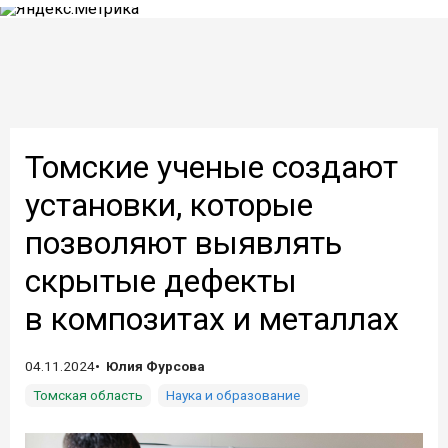
Томские ученые создают
установки, которые
позволяют выявлять
скрытые дефекты
в композитах и металлах
04.11.2024
Юлия Фурсова
Томская область
Наука и образование