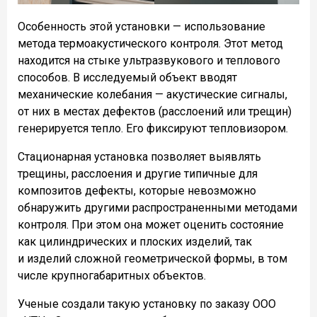
Особенность этой установки — использование
метода термоакустического контроля. Этот метод
находится на стыке ультразвукового и теплового
способов. В исследуемый объект вводят
механические колебания — акустические сигналы,
от них в местах дефектов (расслоений или трещин)
генерируется тепло. Его фиксируют тепловизором.
Стационарная установка позволяет выявлять
трещины, расслоения и другие типичные для
композитов дефекты, которые невозможно
обнаружить другими распространенными методами
контроля. При этом она может оценить состояние
как цилиндрических и плоских изделий, так
и изделий сложной геометрической формы, в том
числе крупногабаритных объектов.
Ученые создали такую установку по заказу ООО