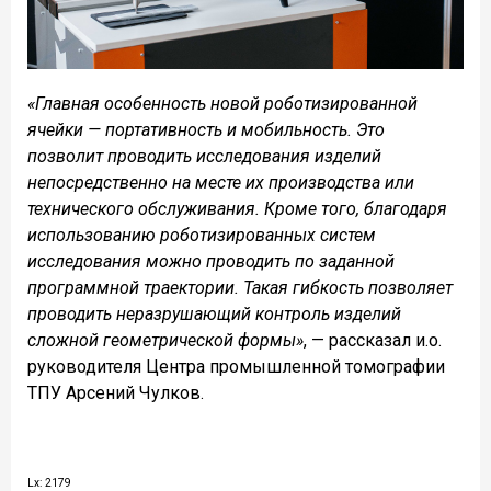
«Главная особенность новой роботизированной
ячейки — портативность и мобильность. Это
позволит проводить исследования изделий
непосредственно на месте их производства или
технического обслуживания. Кроме того, благодаря
использованию роботизированных систем
исследования можно проводить по заданной
программной траектории. Такая гибкость позволяет
проводить неразрушающий контроль изделий
сложной геометрической формы»
, — рассказал и.о.
руководителя Центра промышленной томографии
ТПУ Арсений Чулков.
Lx: 2179