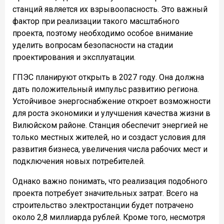
станций является их взрывоопасность. Это важный
фактор при реализации такого масштабного
проекта, поэтому необходимо особое внимание
уделить вопросам безопасности на стадии
проектирования и эксплуатации.
ГПЭС планируют открыть в 2027 году. Она должна
дать положительный импульс развитию региона.
Устойчивое энергоснабжение откроет возможности
для роста экономики и улучшения качества жизни в
Вилюйском районе. Станция обеспечит энергией не
только местных жителей, но и создаст условия для
развития бизнеса, увеличения числа рабочих мест и
подключения новых потребителей.
Однако важно понимать, что реализация подобного
проекта потребует значительных затрат. Всего на
строительство электростанции будет потрачено
около 2,8 миллиарда рублей. Кроме того, несмотря