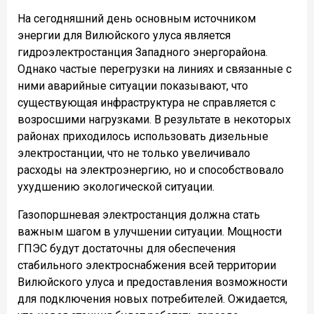
На сегодняшний день основным источником
энергии для Вилюйского улуса является
гидроэлектростанция Западного энергорайона.
Однако частые перегрузки на линиях и связанные с
ними аварийные ситуации показывают, что
существующая инфраструктура не справляется с
возросшими нагрузками. В результате в некоторых
районах приходилось использовать дизельные
электростанции, что не только увеличивало
расходы на электроэнергию, но и способствовало
ухудшению экологической ситуации.
Газопоршневая электростанция должна стать
важным шагом в улучшении ситуации. Мощности
ГПЭС будут достаточны для обеспечения
стабильного электроснабжения всей территории
Вилюйского улуса и предоставления возможности
для подключения новых потребителей. Ожидается,