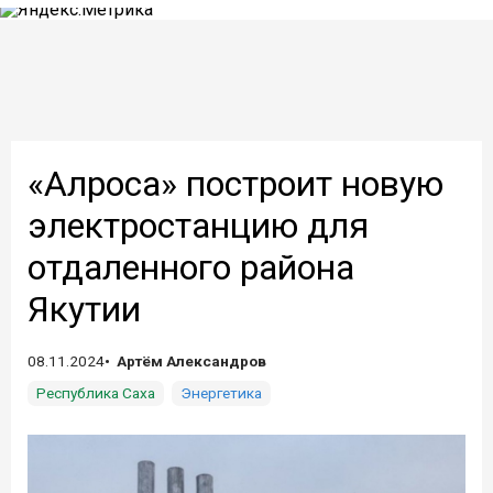
«Алроса» построит новую
электростанцию для
отдаленного района
Якутии
08.11.2024
Артём Александров
Республика Саха
Энергетика