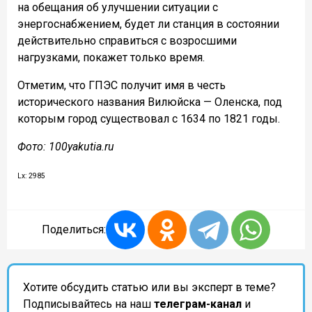
на обещания об улучшении ситуации с
энергоснабжением, будет ли станция в состоянии
действительно справиться с возросшими
нагрузками, покажет только время.
Отметим, что ГПЭС получит имя в честь
исторического названия Вилюйска — Оленска, под
которым город существовал с 1634 по 1821 годы.
Фото: 100yakutia.ru
Lx: 2985
Поделиться:
Хотите обсудить статью или вы эксперт в теме?
Подписывайтесь на наш
телеграм-канал
и