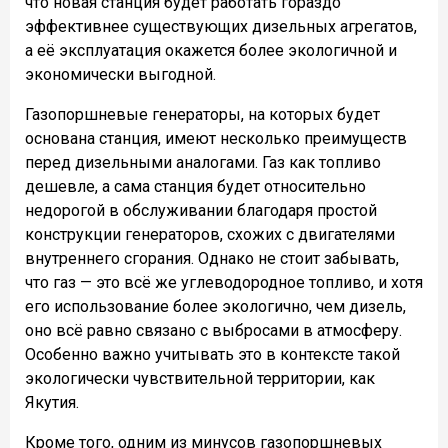
что новая станция будет работать гораздо
эффективнее существующих дизельных агрегатов,
а её эксплуатация окажется более экологичной и
экономически выгодной.
Газопоршневые генераторы, на которых будет
основана станция, имеют несколько преимуществ
перед дизельными аналогами. Газ как топливо
дешевле, а сама станция будет относительно
недорогой в обслуживании благодаря простой
конструкции генераторов, схожих с двигателями
внутреннего сгорания. Однако не стоит забывать,
что газ — это всё же углеводородное топливо, и хотя
его использование более экологично, чем дизель,
оно всё равно связано с выбросами в атмосферу.
Особенно важно учитывать это в контексте такой
экологически чувствительной территории, как
Якутия.
Кроме того, одним из минусов газопоршневых