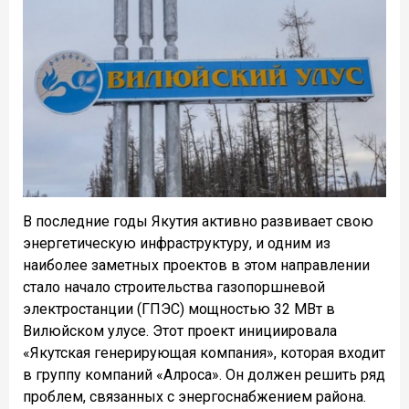
В последние годы Якутия активно развивает свою
энергетическую инфраструктуру, и одним из
наиболее заметных проектов в этом направлении
стало начало строительства газопоршневой
электростанции (ГПЭС) мощностью 32 МВт в
Вилюйском улусе. Этот проект инициировала
«Якутская генерирующая компания», которая входит
в группу компаний «Алроса». Он должен решить ряд
проблем, связанных с энергоснабжением района.