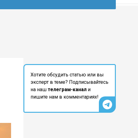
Хотите обсудить статью или вы
эксперт в теме? Подписывайтесь
на наш
телеграм-канал
и
пишите нам в комментариях!