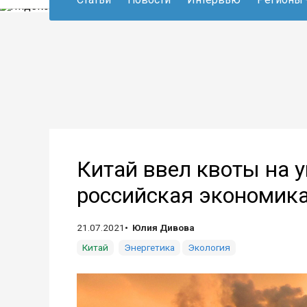
Китай ввел квоты на 
российская экономика
21.07.2021
Юлия Дивова
Китай
Энергетика
Экология