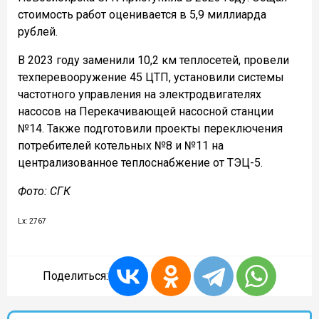
стоимость работ оценивается в 5,9 миллиарда
рублей.
В 2023 году заменили 10,2 км теплосетей, провели
техперевооружение 45 ЦТП, установили системы
частотного управления на электродвигателях
насосов на Перекачивающей насосной станции
№14. Также подготовили проекты переключения
потребителей котельных №8 и №11 на
централизованное теплоснабжение от ТЭЦ-5.
Фото: СГК
Lx: 2767
Поделиться: