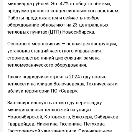
миллиарда рублей. Это 42% от общего объема,
предусмотренного концессионным соглашением.
Работы продолжаются и сейчас: в ноябре
оборудование обновляют на 23 центральных
тепловых пунктах (ЦТП) Новосибирска.
Основные мероприятия — полная реконструкция,
установка станций частотного управления,
строительство линий циркуляции, замена
тепломеханического оборудования.
Также подрядчики строят в 2024 году новые
теплосети на улицах Волочаевская, Техническая и
вблизи территории ПО «Север».
Запланированную в этом году перекладку
муниципальных теплосетей на улицах
Новосибирской, Котовского, Блюхера, Сибиряков-
Гвардейцев, Никитина, Тюленина, Петухова,
Гэсстроевской уже завершили. Окончательное