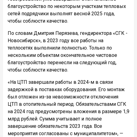
благоустройство по некоторым участкам тепловых
сетей подрядчики выполнят весной 2025 года,
чтобы соблюсти качество.
По словам Дмитрия Перязева, гендиректора «СГК -
Новосибирск», в 2023 году все работы на
теплосетях выполнили полностью. Только по
нескольким объектам окончательное чистовое
благоустройство перенесли на следующий год,
чтобы соблюсти качество.
«На ЦТП завершали работы в 2024-м в связи
задержкой в поставках оборудования. Его монтаж
был отложен из-за невозможности отключения
ЦТП в отопительный период. Обязательствами СГК
на 2024 год предусмотрены вложения в размере 1,9
млрд рублей. Сумма учитывает и полное
завершение обязательств 2023 года. Все
мероприятия согласованы с муниципалитетом», —