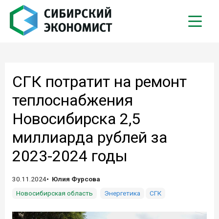
СГК потратит на ремонт
теплоснабжения
Новосибирска 2,5
миллиарда рублей за
2023-2024 годы
30.11.2024
Юлия Фурсова
Новосибирская область
Энергетика
СГК