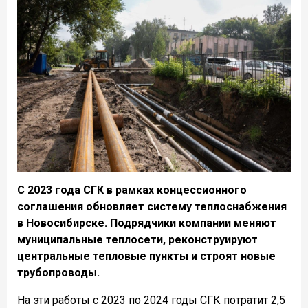
С 2023 года СГК в рамках концессионного
соглашения обновляет систему теплоснабжения
в Новосибирске. Подрядчики компании меняют
муниципальные теплосети, реконструируют
центральные тепловые пункты и строят новые
трубопроводы.
На эти работы с 2023 по 2024 годы СГК потратит 2,5