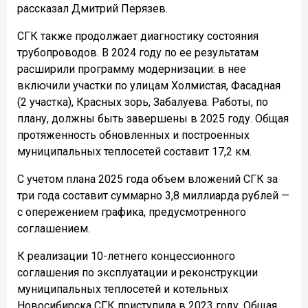
рассказал Дмитрий Перязев.
СГК также продолжает диагностику состояния
трубопроводов. В 2024 году по ее результатам
расширили программу модернизации: в нее
включили участки по улицам Холмистая, Фасадная
(2 участка), Красных зорь, Забалуева. Работы, по
плану, должны быть завершены в 2025 году. Общая
протяженность обновленных и построенных
муниципальных теплосетей составит 17,2 км.
С учетом плана 2025 года объем вложений СГК за
три года составит суммарно 3,8 миллиарда рублей —
с опережением графика, предусмотренного
соглашением.
К реализации 10-летнего концессионного
соглашения по эксплуатации и реконструкции
муниципальных теплосетей и котельных
Новосибирска СГК приступила в 2023 году. Общая