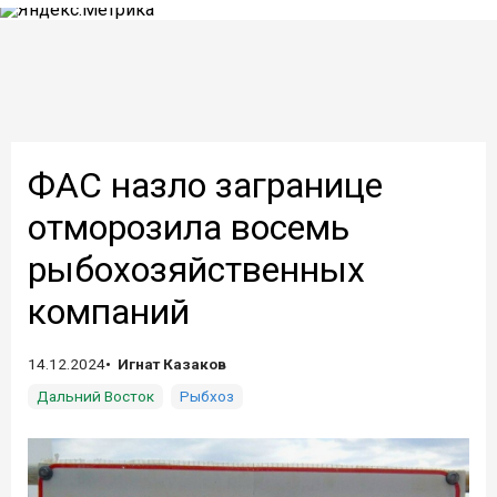
ФАС назло загранице
отморозила восемь
рыбохозяйственных
компаний
14.12.2024
Игнат Казаков
Дальний Восток
Рыбхоз