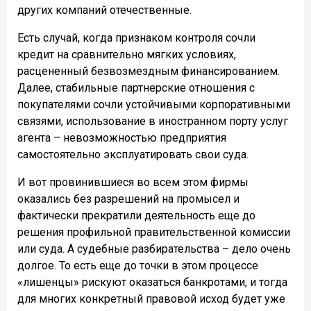
других компаний отечественные.
Есть случай, когда признаком контроля сочли
кредит на сравнительно мягких условиях,
расцененный безвозмездным финансированием.
Далее, стабильные партнерские отношения с
покупателями сочли устойчивыми корпоративными
связями, использование в иностранном порту услуг
агента – невозможностью предприятия
самостоятельно эксплуатировать свои суда.
И вот провинившиеся во всем этом фирмы
оказались без разрешений на промысел и
фактически прекратили деятельность еще до
решения профильной правительственной комиссии
или суда. А судебные разбирательства – дело очень
долгое. То есть еще до точки в этом процессе
«лишенцы» рискуют оказаться банкротами, и тогда
для многих конкретный правовой исход будет уже