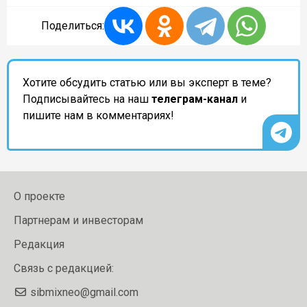
Поделиться:
Хотите обсудить статью или вы эксперт в теме?
Подписывайтесь на наш
телеграм-канал
и
пишите нам в комментариях!
О проекте
Партнерам и инвесторам
Редакция
Связь с редакцией:
sibmixneo@gmail.com