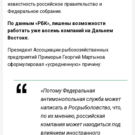
известность российское правительство и
Федеральное собрание.
По данным «РБК», лишены возможности
работать уже восемь компаний на Дальнем
Востоке.
Президент Ассоциации рыбохозяйственных
предприятий Приморья Георгий Мартынов
сформулировал «усредненную» причину:
«
Потому
Федеральная
антимонопольная служба может
написать в Росрыболовство, что,
по их мнению, российская
компания может находиться под
влиянием иностранного