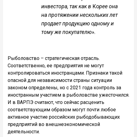
инвестора, так как в
Ко
рее она
на протяжении нескольких лет
продает продукцию одному и
тому же покупателю
».
Рыболовство – стратегическая отрасль.
Соответственно, ее предприятия не могут
контролироваться иностранцами. Признаки такой
опасной для независимости страны ситуации
законом определены, но с 2021 года контроль за
иностранным участием в рыболовстве ужесточился.
И в ВАРПЭ считают, что сейчас расценить
соответствующим образом могут почти любое
активное участие российских рыбодобывающих
предприятий во внешнеэкономической
деятельности.