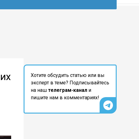
ких
Хотите обсудить статью или вы
эксперт в теме? Подписывайтесь
на наш
телеграм-канал
и
пишите нам в комментариях!