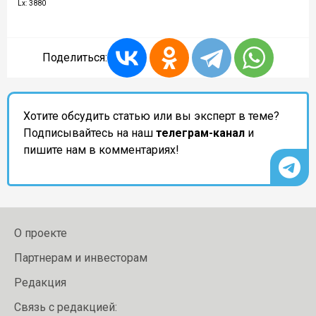
Lx: 3880
Поделиться:
Хотите обсудить статью или вы эксперт в теме?
Подписывайтесь на наш
телеграм-канал
и
пишите нам в комментариях!
О проекте
Партнерам и инвесторам
Редакция
Связь с редакцией: