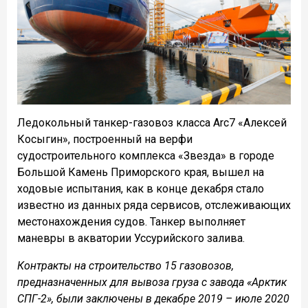
Ледокольный танкер-газовоз класса Arc7 «Алексей
Косыгин», построенный на верфи
судостроительного комплекса «Звезда» в городе
Большой Камень Приморского края, вышел на
ходовые испытания, как в конце декабря стало
известно из данных ряда сервисов, отслеживающих
местонахождения судов. Танкер выполняет
маневры в акватории Уссурийского залива.
Контракты на строительство 15 газовозов,
предназначенных для вывоза груза с завода «Арктик
СПГ-2», были заключены в декабре 2019 – июле 2020