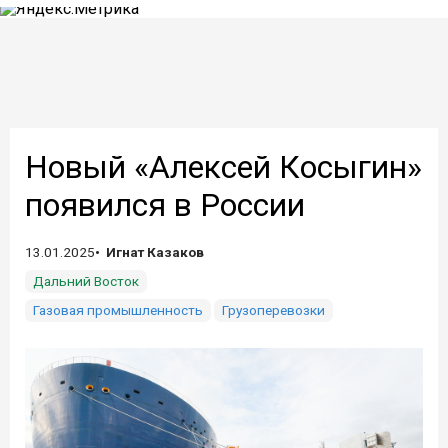
Новый «Алексей Косыгин»
появился в России
13.01.2025
Игнат Казаков
Дальний Восток
Газовая промышленность
Грузоперевозки