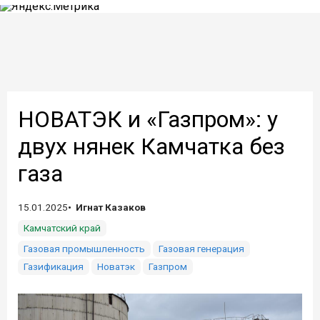
НОВАТЭК и «Газпром»: у
двух нянек Камчатка без
газа
15.01.2025
Игнат Казаков
Камчатский край
Газовая промышленность
Газовая генерация
Газификация
Новатэк
Газпром