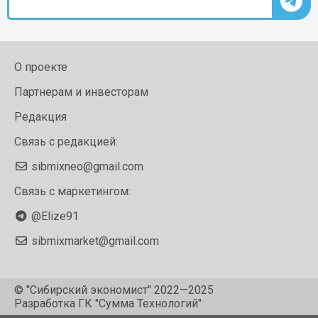
О проекте
Партнерам и инвесторам
Редакция
Связь с редакцией:
sibmixneo@gmail.com
Связь с маркетингом:
@Elize91
sibmixmarket@gmail.com
© "Сибирский экономист" 2022—2025
Разработка
ГК "Сумма Технологий"