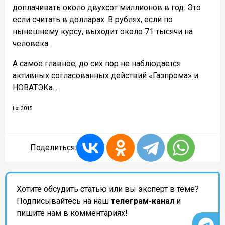
доплачивать около двухсот миллионов в год. Это
если считать в долларах. В рублях, если по
нынешнему курсу, выходит около 71 тысячи на
человека.
А самое главное, до сих пор не наблюдается
активных согласованных действий «Газпрома» и
НОВАТЭКа...
Lx: 3015
Поделиться:
Хотите обсудить статью или вы эксперт в теме?
Подписывайтесь на наш
телеграм-канал
и
пишите нам в комментариях!