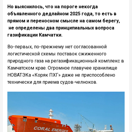
Но выяснилось, что на пороге некогда
объявленного дедлайном 2025 года, то есть в
прямом и переносном смысле на самом берегу,
не определены два принципиальных вопроса
газификации Камчатки.
Во-первых, по-прежнему нет согласованной
логистической схемы поставок сжиженного
природного газа на регазификационный комплекс в
Камчатском крае. Огромное плавучее хранилище
НОВАТЭКа «Коряк ПХГ» даже не приспособлено
технически для приема судов-челноков.