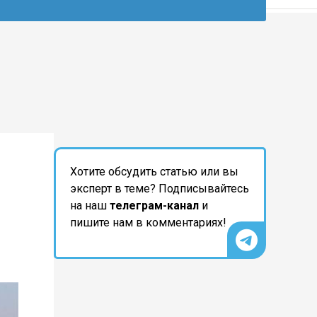
Хотите обсудить статью или вы
эксперт в теме? Подписывайтесь
на наш
телеграм-канал
и
пишите нам в комментариях!