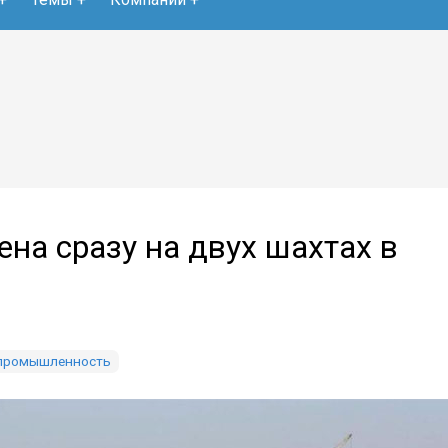
на сразу на двух шахтах в
 промышленность