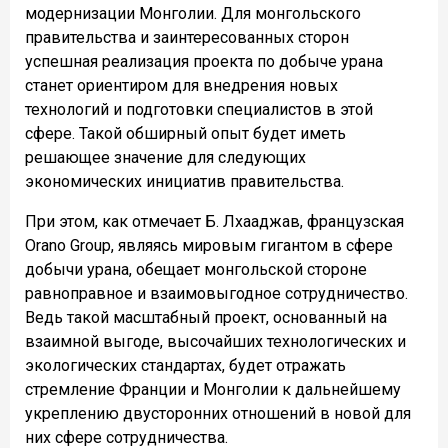
модернизации Монголии. Для монгольского
правительства и заинтересованных сторон
успешная реализация проекта по добыче урана
станет ориентиром для внедрения новых
технологий и подготовки специалистов в этой
сфере. Такой обширный опыт будет иметь
решающее значение для следующих
экономических инициатив правительства.
При этом, как отмечает Б. Лхааджав, французская
Orano Group, являясь мировым гигантом в сфере
добычи урана, обещает монгольской стороне
равноправное и взаимовыгодное сотрудничество.
Ведь такой масштабный проект, основанный на
взаимной выгоде, высочайших технологических и
экологических стандартах, будет отражать
стремление Франции и Монголии к дальнейшему
укреплению двусторонних отношений в новой для
них сфере сотрудничества.