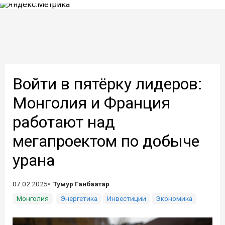
Войти в пятёрку лидеров:
Монголия и Франция
работают над
мегапроектом по добыче
урана
07.02.2025
Тумур Ганбаатар
Монголия
Энергетика
Инвестиции
Экономика