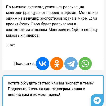
По мнению эксперта, успешная реализация
монголо-французского проекта сделает Монголию
одним из ведущих экспортёров урана в мире. Если
проект Зуувч-Овоо будет реализован в
соответствии с планом, Монголия войдёт в пятёрку
мировых лидеров.
Lx: 2081
Поделиться:
Хотите обсудить статью или вы эксперт в теме?
Подписывайтесь на наш
телеграм-канал
и
пишите нам в комментариях!