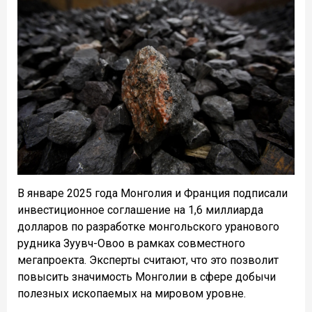
В январе 2025 года Монголия и Франция подписали
инвестиционное соглашение на 1,6 миллиарда
долларов по разработке монгольского уранового
рудника Зуувч-Овоо в рамках совместного
мегапроекта. Эксперты считают, что это позволит
повысить значимость Монголии в сфере добычи
полезных ископаемых на мировом уровне.