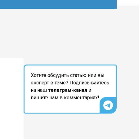
Хотите обсудить статью или вы
эксперт в теме? Подписывайтесь
на наш
телеграм-канал
и
пишите нам в комментариях!