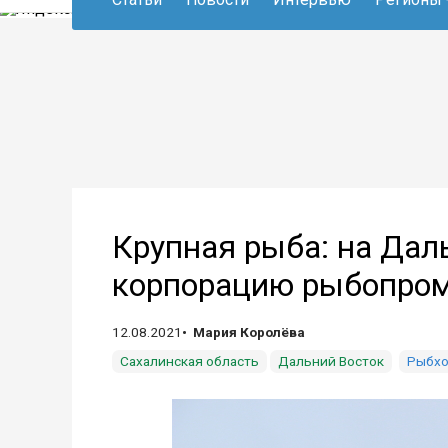
Крупная рыба: на Дал
корпорацию рыбопро
12.08.2021
Мария Королёва
Сахалинская область
Дальний Восток
Рыбхо