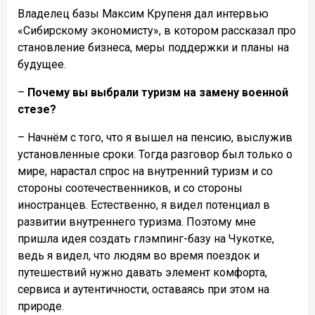
Владелец базы Максим Крупеня дал интервью
«Сибирскому экономисту», в котором рассказал про
становление бизнеса, меры поддержки и планы на
будущее.
–
Почему вы выбрали туризм на замену военной
стезе?
– Начнём с того, что я вышел на пенсию, выслужив
установленные сроки. Тогда разговор был только о
мире, нарастал спрос на внутренний туризм и со
стороны соотечественников, и со стороны
иностранцев. Естественно, я видел потенциал в
развитии внутреннего туризма. Поэтому мне
пришла идея создать глэмпинг-базу на Чукотке,
ведь я видел, что людям во время поездок и
путешествий нужно давать элемент комфорта,
сервиса и аутентичности, оставаясь при этом на
природе.