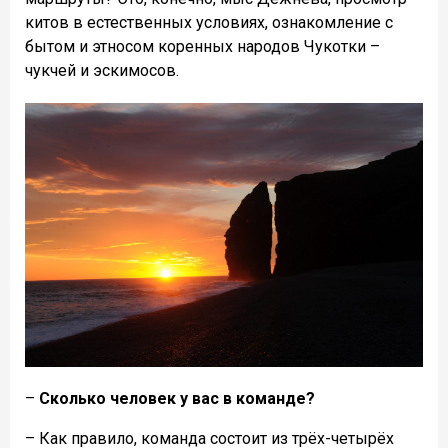
китов в естественных условиях, ознакомление с
бытом и этносом коренных народов Чукотки –
чукчей и эскимосов.
–
Сколько человек у вас в команде?
– Как правило, команда состоит из трëх-четырëх