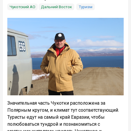
Чукотский АО
Дальний Восток
Туризм
Значительная часть Чукотки расположена за
Полярным кругом, и климат тут соответствующий.
Туристы едут на самый край Евразии, чтобы
полюбоваться тундрой и познакомиться с