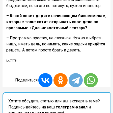
бюджетом, пока это не потянуть, нужен инвестор.
–
Какой совет дадите начинающим бизнесменам,
которые тоже хотят открывать свое дело по
программе «Дальневосточный гектар»?
– Программа простая, не сложная. Нужно выбрать
нишу, иметь цель, понимать, какие задачи придётся
решать. А потом просто брать и делать.
Lx: 7178
Поделиться:
Хотите обсудить статью или вы эксперт в теме?
Подписывайтесь на наш
телеграм-канал
и