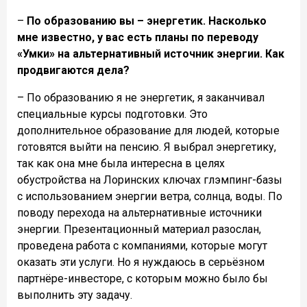
–
По образованию вы – энергетик. Насколько
мне известно, у вас есть планы по переводу
«Умки» на альтернативный источник энергии. Как
продвигаются дела?
– По образованию я не энергетик, я заканчивал
специальные курсы подготовки. Это
дополнительное образование для людей, которые
готовятся выйти на пенсию. Я выбрал энергетику,
так как она мне была интересна в целях
обустройства на Лоринских ключах глэмпинг-базы
с использованием энергии ветра, солнца, воды. По
поводу перехода на альтернативные источники
энергии. Презентационный материал разослан,
проведена работа с компаниями, которые могут
оказать эти услуги. Но я нуждаюсь в серьëзном
партнёре-инвесторе, с которым можно было бы
выполнить эту задачу.