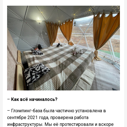
–
Как всë начиналось?
– Глэмпинг-база была частично установлена в
сентябре 2021 года, проверена работа
инфраструктуры. Мы её протестировали и вскоре