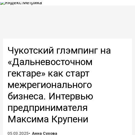
Чукотский глэмпинг на
«Дальневосточном
гектаре» как старт
межрегионального
бизнеса. Интервью
предпринимателя
Максима Крупени
05.03.2025
Анна Сухова