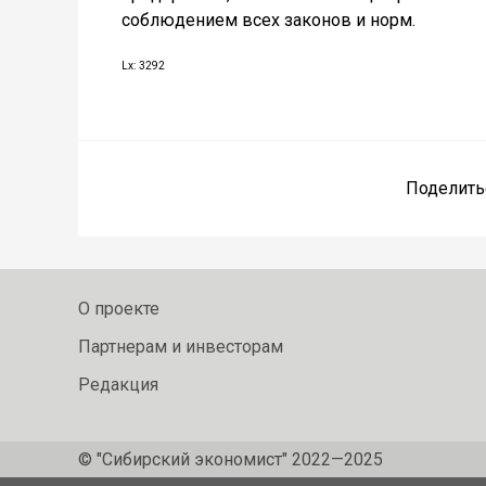
соблюдением всех законов и норм.
Lx: 3292
Поделить
О проекте
Партнерам и инвесторам
Редакция
© "Сибирский экономист" 2022—2025