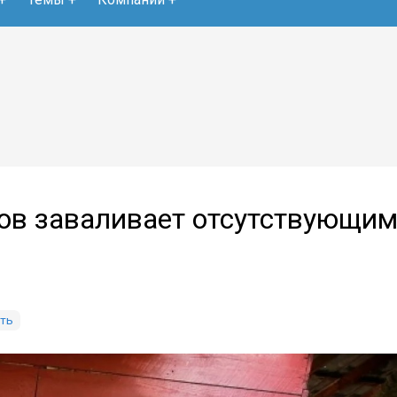
ов заваливает отсутствующим
ть