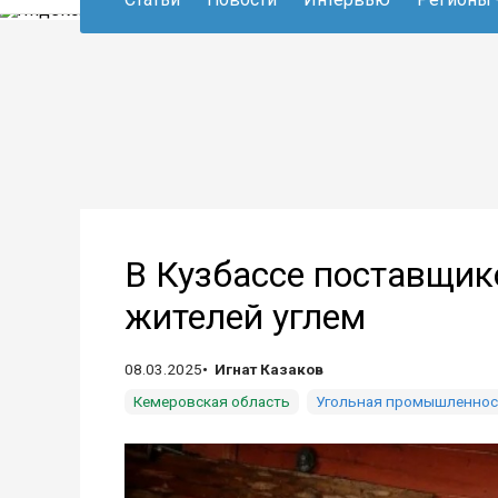
В Кузбассе поставщик
жителей углем
08.03.2025
Игнат Казаков
Кемеровская область
Угольная промышленнос