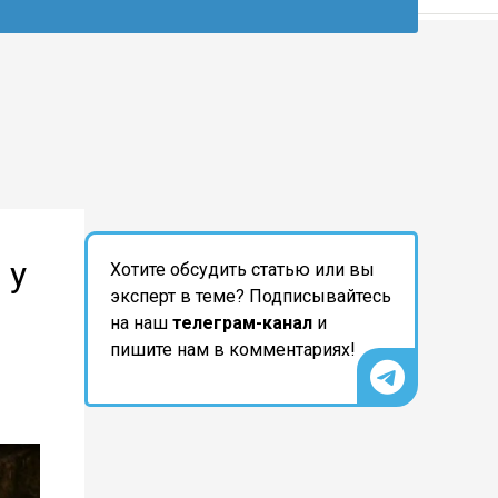
 у
Хотите обсудить статью или вы
эксперт в теме? Подписывайтесь
на наш
телеграм-канал
и
пишите нам в комментариях!