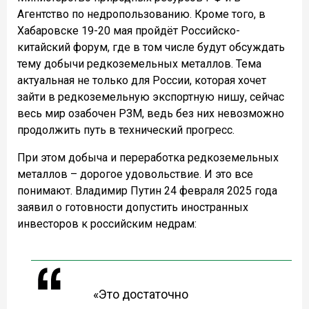
Агентство по недропользованию. Кроме того, в
Хабаровске 19-20 мая пройдёт Российско-
китайский форум, где в том числе будут обсуждать
тему добычи редкоземельных металлов. Тема
актуальная не только для России, которая хочет
зайти в редкоземельную экспортную нишу, сейчас
весь мир озабочен РЗМ, ведь без них невозможно
продолжить путь в технический прогресс.
При этом добыча и переработка редкоземельных
металлов – дорогое удовольствие. И это все
понимают. Владимир Путин 24 февраля 2025 года
заявил о готовности допустить иностранных
инвесторов к российским недрам:
«Это достаточно