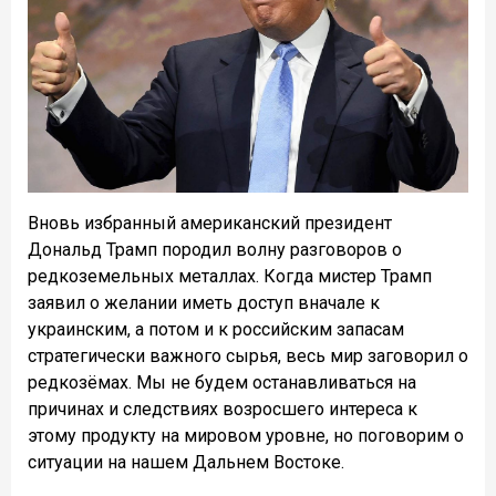
Вновь избранный американский президент
Дональд Трамп породил волну разговоров о
редкоземельных металлах. Когда мистер Трамп
заявил о желании иметь доступ вначале к
украинским, а потом и к российским запасам
стратегически важного сырья, весь мир заговорил о
редкозёмах. Мы не будем останавливаться на
причинах и следствиях возросшего интереса к
этому продукту на мировом уровне, но поговорим о
ситуации на нашем Дальнем Востоке.