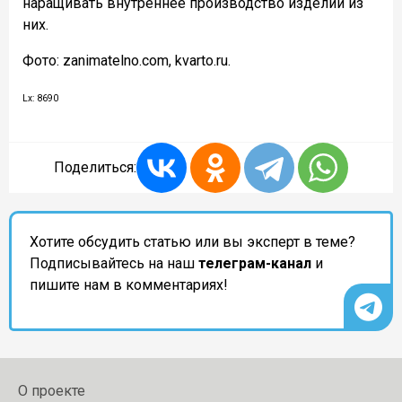
наращивать внутреннее производство изделий из
них.
Фото: zanimatelno.com, kvarto.ru.
Lx: 8690
Поделиться:
Хотите обсудить статью или вы эксперт в теме?
Подписывайтесь на наш
телеграм-канал
и
пишите нам в комментариях!
О проекте