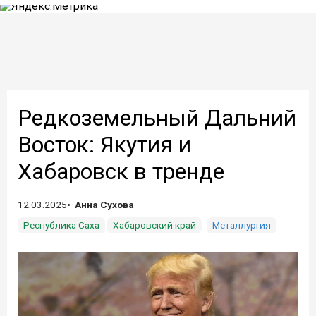
Редкоземельный Дальний
Восток: Якутия и
Хабаровск в тренде
12.03.2025
Анна Сухова
Республика Саха
Хабаровский край
Металлургия