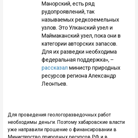
Манорский, есть ряд
рудопроявлений, так
называемых редкоземельных
узлов. Это Улканский узел и
Маймаканский узел, пока они в
категории авторских запасов.
Для их разведки необходима
федеральная поддержка», –
рассказал
министр природных
ресурсов региона Александр
Леонтьев.
Для проведения геологоразведочных работ
необходимы деньги. Поэтому хабаровские власти
уже направили прошение о финансировании в
Министерство природных ресурсов РФ и в