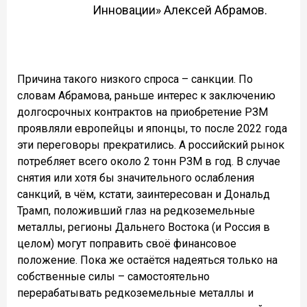
Инновации» Алексей Абрамов.
Причина такого низкого спроса – санкции. По
словам Абрамова, раньше интерес к заключению
долгосрочных контрактов на приобретение РЗМ
проявляли европейцы и японцы, то после 2022 года
эти переговоры прекратились. А российский рынок
потребляет всего около 2 тонн РЗМ в год. В случае
снятия или хотя бы значительного ослабления
санкций, в чём, кстати, заинтересован и Дональд
Трамп, положивший глаз на редкоземельные
металлы, регионы Дальнего Востока (и Россия в
целом) могут поправить своё финансовое
положение. Пока же остаётся надеяться только на
собственные силы – самостоятельно
перерабатывать редкоземельные металлы и