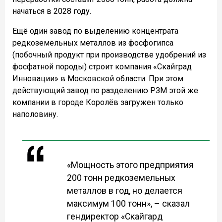
начаться в 2028 году.
Ещё один завод по выделению концентрата
редкоземельных металлов из фосфогипса
(побочный продукт при производстве удобрений из
фосфатной породы) строит компания «Скайград
Инновации» в Московской области. При этом
действующий завод по разделению РЗМ этой же
компании в городе Королёв загружен только
наполовину.
«Мощность этого предприятия
200 тонн редкоземельных
металлов в год, но делается
максимум 100 тонн», – сказал
гендиректор «Скайгард