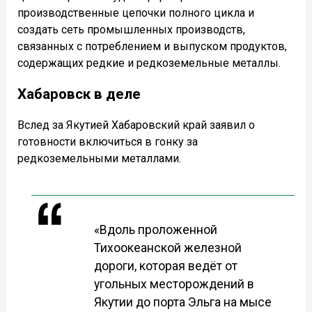
производственные цепочки полного цикла и
создать сеть промышленных производств,
связанных с потреблением и выпуском продуктов,
содержащих редкие и редкоземельные металлы.
Хабаровск в деле
Вслед за Якутией Хабаровский край заявил о
готовности включиться в гонку за
редкоземельными металлами.
«Вдоль проложенной
Тихоокеанской железной
дороги, которая ведёт от
угольных месторождений в
Якутии до порта Эльга на мысе