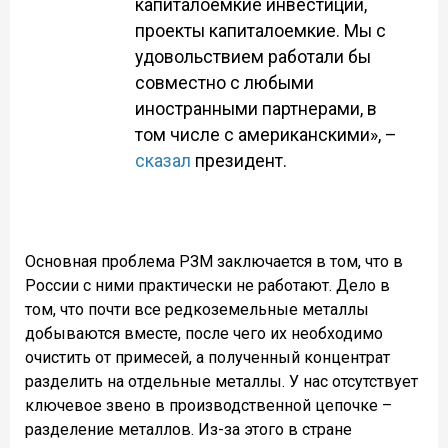
капиталоемкие инвестиции,
проекты капиталоемкие. Мы с
удовольствием работали бы
совместно с любыми
иностранными партнерами, в
том числе с американскими», –
сказал
президент.
Основная проблема РЗМ заключается в том, что в
России с ними практически не работают. Дело в
том, что почти все редкоземельные металлы
добываются вместе, после чего их необходимо
очистить от примесей, а полученный концентрат
разделить на отдельные металлы. У нас отсутствует
ключевое звено в производственной цепочке –
разделение металлов. Из-за этого в стране