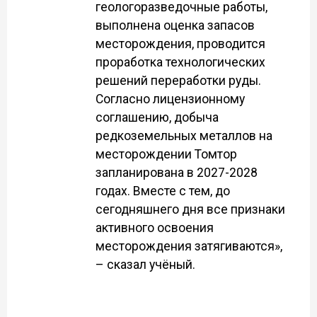
геологоразведочные работы,
выполнена оценка запасов
месторождения, проводится
проработка технологических
решений переработки руды.
Согласно лицензионному
соглашению, добыча
редкоземельных металлов на
месторождении Томтор
запланирована в 2027-2028
годах. Вместе с тем, до
сегодняшнего дня все признаки
активного освоения
месторождения затягиваются»,
– сказал учёный.