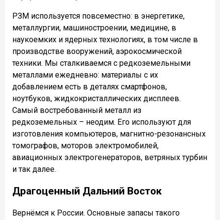
РЗМ используется повсеместно: в энергетике,
металлургии, машиностроении, медицине, в
наукоемких и ядерных технологиях, в том числе в
производстве вооружений, аэрокосмической
техники. Мы сталкиваемся с редкоземельными
металлами ежедневно: материалы с их
добавлением есть в деталях смартфонов,
ноутбуков, жидкокристаллических дисплеев.
Самый востребованный металл из
редкоземельных – неодим. Его используют для
изготовления компьютеров, магнитно-резонансных
томографов, моторов электромобилей,
авиационных электрогенераторов, ветряных турбин
и так далее.
Драгоценный Дальний Восток
Вернёмся к России. Основные запасы такого