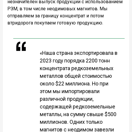
незначителен выпуск продукции с использованием
РЗМ, в том числе неодимовых магнитов. Мы
отправляем за границу концентрат и потом
втридорога покупаем готовую продукцию.
«Наша страна экспортировала в
2023 году порядка 2200 тонн
концентрата редкоземельных
металлов общей стоимостью
около $22 миллиона. Но при
этом мы импортировали
различной продукции,
содержащей редкоземельные
металлы, на сумму свыше $500
миллионов. Одних только
магнитов с неодимом завезли