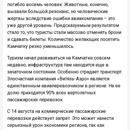
погибло восемь человек. Животные, конечно,
вызвали большой резонанс, но человеческие
жертвы вследствие ошибки авиакомпании – это
уже другой уровень. Предсказуемым результатом
стало то, что туристы стали массово отменять брони
и сдавать билеты. Количество желающих посетить
Камчатку резко уменьшилось.
Туризм начал развиваться на Камчатке совсем
недавно, инфраструктура там находится еще в
зачаточном состоянии. Особенно страдает транспорт.
Злосчастная компания «Витязь-Аэро» является
единственным авиаперевозчиком в регионе. На ее
долю приходится 90% всех вертолетных
пассажирских перевозок.
С 14 августа на коммерческие пассажирские
перевозки действует запрет. Это может нанести
серьезный урон экономике региона, так как