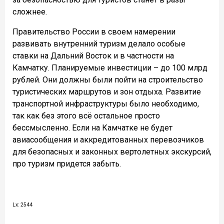
сложнее.
Правительство России в своем намерении
развивать внутренний туризм делало особые
ставки на Дальний Восток и в частности на
Камчатку. Планируемые инвестиции – до 100 млрд
рублей. Они должны были пойти на строительство
туристических маршрутов и зон отдыха. Развитие
транспортной инфраструктуры было необходимо,
так как без этого всё остальное просто
бессмысленно. Если на Камчатке не будет
авиасообщения и аккредитованных перевозчиков
для безопасных и законных вертолетных экскурсий,
про туризм придется забыть.
Lx: 2544