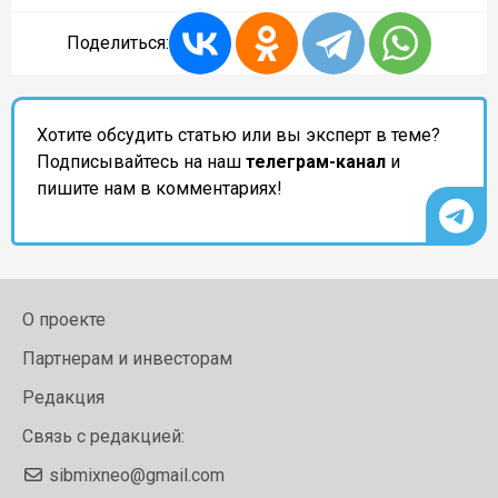
Поделиться:
Хотите обсудить статью или вы эксперт в теме?
Подписывайтесь на наш
телеграм-канал
и
пишите нам в комментариях!
О проекте
Партнерам и инвесторам
Редакция
Связь с редакцией:
sibmixneo@gmail.com