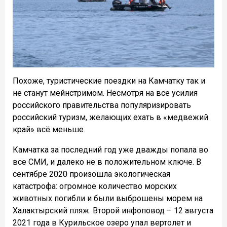
Похоже, туристические поездки на Камчатку так и
не станут мейнстримом. Несмотря на все усилия
российского правительства популяризировать
российский туризм, желающих ехать в «медвежий
край» всё меньше.
Камчатка за последний год уже дважды попала во
все СМИ, и далеко не в положительном ключе. В
сентябре 2020 произошла экологическая
катастрофа: огромное количество морских
животных погибли и были выброшены морем на
Халактырский пляж. Второй инфоповод – 12 августа
2021 года в Курильское озеро упал вертолет и