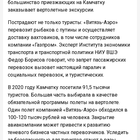
большинство приезжающих на Камчатку
заказывает вертолетные экскурсии.
Пострадают не только туристы: «Витязь-Аэро»
перевозит рыбаков с путины и осуществляет
доставку вахтовиков, в том числе сотрудников
компании «Газпром». Эксперт Института экономики
транспорта и транспортной политики НИУ ВШЭ
Федор Борисов говорит, что запрет пассажирских
перевозок вызовет настоящий паралич и
социальных перевозок, и туристических.
В 2020 году Камчатку посетили 91,5 тысячи
туристов. Большая часть выбирала в качестве
обязательной программы полеты на вертолете.
Один полет компанией «Витязь-Аэро» обходился в
100-120 тысяч рублей на человека. Закрытие
авиакомпании может привести к развитию
теневого бизнеса частных перевозчиков. Уследить
за безопасностью для туристов станет в разы