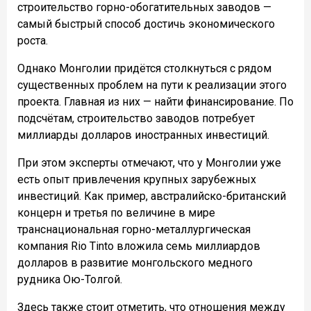
строительство горно-обогатительных заводов —
самый быстрый способ достичь экономического
роста.
Однако Монголии придётся столкнуться с рядом
существенных проблем на пути к реализации этого
проекта. Главная из них — найти финансирование. По
подсчётам, строительство заводов потребует
миллиарды долларов иностранных инвестиций.
При этом эксперты отмечают, что у Монголии уже
есть опыт привлечения крупных зарубежных
инвестиций. Как пример, австралийско-британский
концерн и третья по величине в мире
транснациональная горно-металлургическая
компания Rio Tinto вложила семь миллиардов
долларов в развитие монгольского медного
рудника Ою-Толгой.
Здесь также стоит отметить, что отношения между