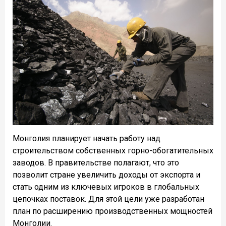
Монголия планирует начать работу над
строительством собственных горно-обогатительных
заводов. В правительстве полагают, что это
позволит стране увеличить доходы от экспорта и
стать одним из ключевых игроков в глобальных
цепочках поставок. Для этой цели уже разработан
план по расширению производственных мощностей
Монголии.