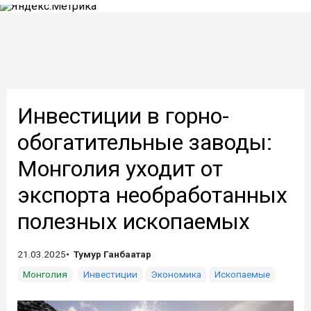
Инвестиции в горно-
обогатительные заводы:
Монголия уходит от
экспорта необработанных
полезных ископаемых
21.03.2025
Тумур Ганбаатар
Монголия
Инвестиции
Экономика
Ископаемые