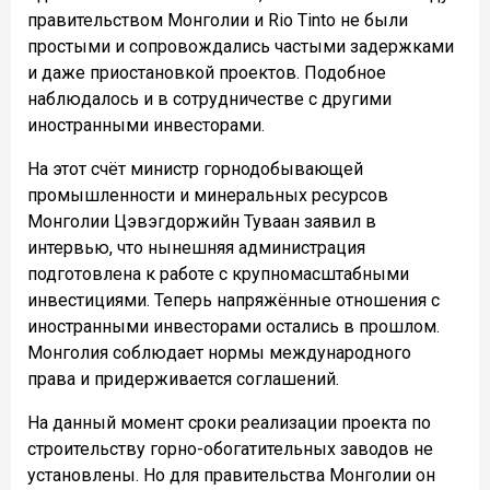
правительством Монголии и Rio Tinto не были
простыми и сопровождались частыми задержками
и даже приостановкой проектов. Подобное
наблюдалось и в сотрудничестве с другими
иностранными инвесторами.
На этот счёт министр горнодобывающей
промышленности и минеральных ресурсов
Монголии Цэвэгдоржийн Туваан заявил в
интервью, что нынешняя администрация
подготовлена к работе с крупномасштабными
инвестициями. Теперь напряжённые отношения с
иностранными инвесторами остались в прошлом.
Монголия соблюдает нормы международного
права и придерживается соглашений.
На данный момент сроки реализации проекта по
строительству горно-обогатительных заводов не
установлены. Но для правительства Монголии он