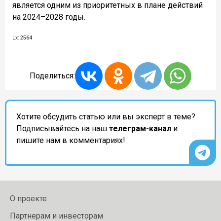
является одним из приоритетных в плане действий
на 2024–2028 годы.
Lx: 2564
Поделиться:
Хотите обсудить статью или вы эксперт в теме?
Подписывайтесь на наш
телеграм-канал
и
пишите нам в комментариях!
О проекте
Партнерам и инвесторам