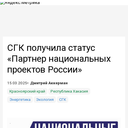
СГК получила статус
«Партнер национальных
проектов России»
15.03.2025
Дмитрий Аккерман
Красноярский край
Республика Хакасия
Энергетика
Экология
СГК