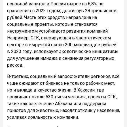
основной капитал в России вырос на 6,8% по
сравнению с 2023 годом, достигнув 28 триллионов
рублей. Часть этих средств направлена на
социальные проекты, которые становятся
инструментом устойчивого развития компаний.
Например, СГК, оперирующая в энергетическом
секторе с выручкой около 200 миллиардов рублей
в 2023 году, использует экологические инициативы
для улучшения имиджа и снижения регуляторных
рисков.
В-третьих, социальный запрос: жители регионов всё
чаще ожидают от бизнеса не только рабочих мест,
но и вклада в качество жизни. В Хакасии, где
проживает около 530 тысяч человек, проекты СГК,
такие как озеленение Абакана или поддержка
приютов для животных, находят отклик у населения,
усиливая лояльность к компании.