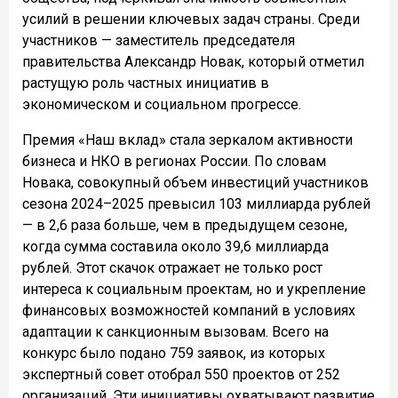
усилий в решении ключевых задач страны. Среди
участников — заместитель председателя
правительства Александр Новак, который отметил
растущую роль частных инициатив в
экономическом и социальном прогрессе.
Премия «Наш вклад» стала зеркалом активности
бизнеса и НКО в регионах России. По словам
Новака, совокупный объем инвестиций участников
сезона 2024–2025 превысил 103 миллиарда рублей
— в 2,6 раза больше, чем в предыдущем сезоне,
когда сумма составила около 39,6 миллиарда
рублей. Этот скачок отражает не только рост
интереса к социальным проектам, но и укрепление
финансовых возможностей компаний в условиях
адаптации к санкционным вызовам. Всего на
конкурс было подано 759 заявок, из которых
экспертный совет отобрал 550 проектов от 252
организаций. Эти инициативы охватывают развитие