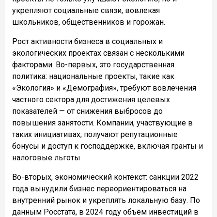
укрепляют социальные связи, вовлекая
школьников, общественников и горожан.
Рост активности бизнеса в социальных и
экологических проектах связан с несколькими
факторами. Во-первых, это государственная
политика: национальные проекты, такие как
«Экология» и «Демография», требуют вовлечения
частного сектора для достижения целевых
показателей — от снижения выбросов до
повышения занятости. Компании, участвующие в
таких инициативах, получают репутационные
бонусы и доступ к господдержке, включая гранты и
налоговые льготы.
Во-вторых, экономический контекст: санкции 2022
года вынудили бизнес переориентироваться на
внутренний рынок и укреплять локальную базу. По
данным Росстата, в 2024 году объём инвестиций в