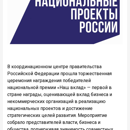
В координационном центре правительства
Российской Федерации прошла торжественная
церемония награждения победителей
национальной премии «Наш вклад» — первой в
стране награды, оценивающей вклад бизнеса и
некоммерческих организаций в реализацию
национальных проектов и достижение
стратегических целей развития. Мероприятие
собрало представителей власти, бизнеса и
общества, подчеркивая значимость совместных