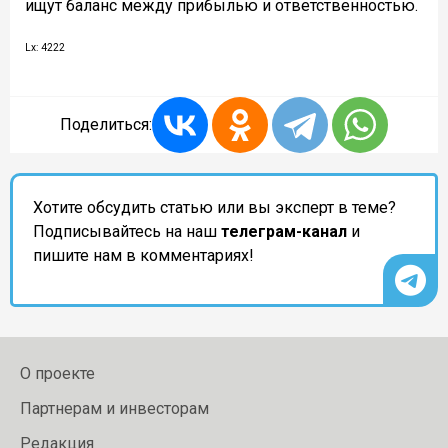
ищут баланс между прибылью и ответственностью.
Lx: 4222
Поделиться:
Хотите обсудить статью или вы эксперт в теме?
Подписывайтесь на наш
телеграм-канал
и
пишите нам в комментариях!
О проекте
Партнерам и инвесторам
Редакция