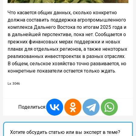
Что касается общих данных, сколько конкретно
должна составить поддержка агропромышленного
комплекса Дальнего Востока по итогам 2025 года и
в дальнейшей перспективе, пока нет. Сообщается о
прежних финансовых мерах поддержки и новых
планах для отдельных регионов, а также некоторых
реализованных инвестпроектах в разных отраслях.
В общем, сельское хозяйство точно развивается, но
конкретные показатели остается только ждать.
Lx: 3046
Поделиться:
Хотите обсудить статью или вы эксперт в теме?