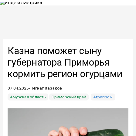
Казна поможет сыну
губернатора Приморья
кормить регион огурцами
07.04.2025
Игнат Казаков
Амурская область
Приморский край
Агропром