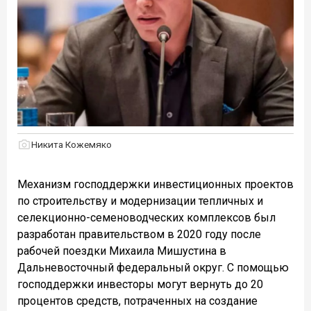
Никита Кожемяко
Механизм господдержки инвестиционных проектов
по строительству и модернизации тепличных и
селекционно-семеноводческих комплексов был
разработан правительством в 2020 году после
рабочей поездки Михаила Мишустина в
Дальневосточный федеральный округ. С помощью
господдержки инвесторы могут вернуть до 20
процентов средств, потраченных на создание