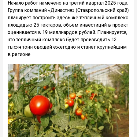
Начало работ намечено на третий квартал 2025 года.
Группа компаний «Династия» (Ставропольский край)
планирует построить здесь же тепличный комплекс
площадью 25 гектаров, объем инвестиций в проект
оценивается в 19 миллиардов рублей. Планируется,
что тепличный комплекс будет производить 13
тысяч тонн овощей ежегодно и станет крупнейшим
в регионе.