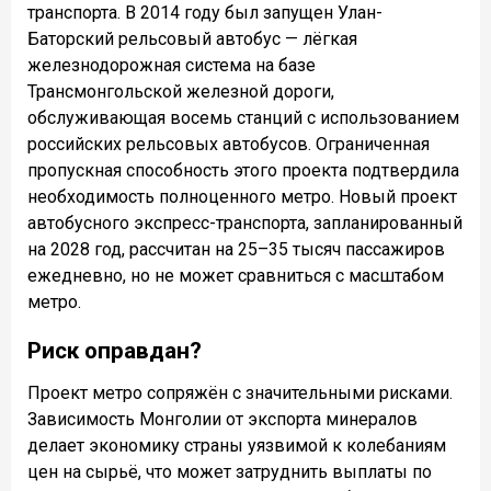
транспорта. В 2014 году был запущен Улан-
Баторский рельсовый автобус — лёгкая
железнодорожная система на базе
Трансмонгольской железной дороги,
обслуживающая восемь станций с использованием
российских рельсовых автобусов. Ограниченная
пропускная способность этого проекта подтвердила
необходимость полноценного метро. Новый проект
автобусного экспресс-транспорта, запланированный
на 2028 год, рассчитан на 25–35 тысяч пассажиров
ежедневно, но не может сравниться с масштабом
метро.
Риск оправдан?
Проект метро сопряжён с значительными рисками.
Зависимость Монголии от экспорта минералов
делает экономику страны уязвимой к колебаниям
цен на сырьё, что может затруднить выплаты по