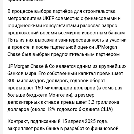
В процессе выбора партнёра для строительства
метрополитена UKEF совместно с финансовыми и
юридическими консультантами разослал запрос
предложений восьми всемирно известным банкам.
Пять из них выразили заинтересованность в участии
в проекте, и после тщательной оценки JPMorgan
Chase был выбран предпочтительным партнером.
JPMorgan Chase & Co является одним из крупнейших
банков мира. Его собственный капитал превышает
300 миллиардов долларов, годовой оборот
превышает 150 миллиардов долларов (в семь раз
больше бюджета Монголии), а размер
депозитарных активов превышает 3,2 триллиона
долларов (около 12% годового бюджета США).
Контракт, подписанный 15 апреля 2025 года,
закрепляет роль банка в разработке финансовой