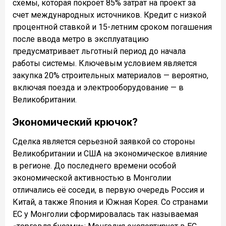
схемы, которая покроет 85% затрат на проект за
счет международных источников. Кредит с низкой
процентной ставкой и 15-летним сроком погашения
после ввода метро в эксплуатацию
предусматривает льготный период до начала
работы системы. Ключевым условием является
закупка 20% строительных материалов — вероятно,
включая поезда и электрооборудование — в
Великобритании.
Экономический крючок?
Сделка является серьезной заявкой со стороны
Великобритании и США на экономическое влияние
в регионе. До последнего времени особой
экономической активностью в Монголии
отличались её соседи, в первую очередь Россия и
Китай, а также Япония и Южная Корея. Со странами
ЕС у Монголии сформировалась так называемая