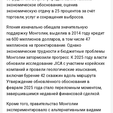
экономическое обоснование, оценив
экономическую отдачу в 25 процентов за счёт
торговли, услуг и сокращения выбросов.
Япония изначально обещала значительную
поддержку Монголии, выделив в 2014 году кредит
на 600 миллионов долларов, в том числе 47
миллионов на проектирование. Однако
экономические трудности и бюджетные проблемы
Монголии затормозили прогресс. К 2025 году власти
обновили исследование JICA с участием корейских
компаний и провели геологические изыскания,
включая бурение 42 скважин вдоль маршрута.
Утверждение обновлённого обоснования в
феврале 2025 года стало переломным моментом,
завершившимся недавней финансовой сделкой.
Кроме того, правительство Монголии
экспериментировало с альтернативными видами