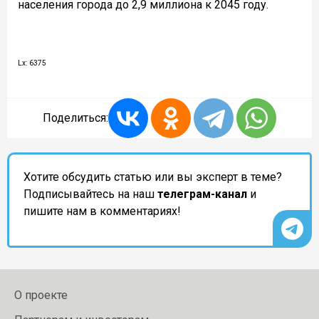
населения города до 2,9 миллиона к 2045 году.
Lx: 6375
Поделиться:
Хотите обсудить статью или вы эксперт в теме?
Подписывайтесь на наш
телеграм-канал
и
пишите нам в комментариях!
О проекте