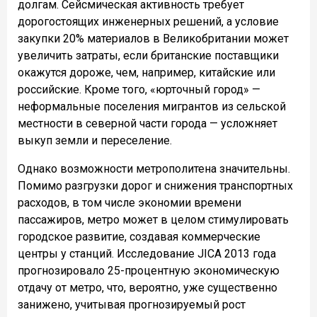
долгам. Сейсмическая активность требует
дорогостоящих инженерных решений, а условие
закупки 20% материалов в Великобритании может
увеличить затраты, если британские поставщики
окажутся дороже, чем, например, китайские или
российские. Кроме того, «юрточный город» —
неформальные поселения мигрантов из сельской
местности в северной части города — усложняет
выкуп земли и переселение.
Однако возможности метрополитена значительны.
Помимо разгрузки дорог и снижения транспортных
расходов, в том числе экономии времени
пассажиров, метро может в целом стимулировать
городское развитие, создавая коммерческие
центры у станций. Исследование JICA 2013 года
прогнозировало 25-процентную экономическую
отдачу от метро, что, вероятно, уже существенно
занижено, учитывая прогнозируемый рост