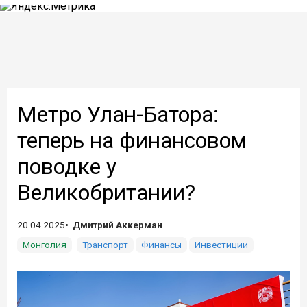
Метро Улан-Батора:
теперь на финансовом
поводке у
Великобритании?
20.04.2025
Дмитрий Аккерман
Монголия
Транспорт
Финансы
Инвестиции