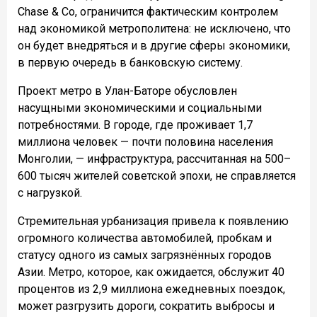
Chase & Co, ограничится фактическим контролем
над экономикой метрополитена: не исключено, что
он будет внедряться и в другие сферы экономики,
в первую очередь в банковскую систему.
Проект метро в Улан-Баторе обусловлен
насущными экономическими и социальными
потребностями. В городе, где проживает 1,7
миллиона человек — почти половина населения
Монголии, — инфраструктура, рассчитанная на 500–
600 тысяч жителей советской эпохи, не справляется
с нагрузкой.
Стремительная урбанизация привела к появлению
огромного количества автомобилей, пробкам и
статусу одного из самых загрязнённых городов
Азии. Метро, которое, как ожидается, обслужит 40
процентов из 2,9 миллиона ежедневных поездок,
может разгрузить дороги, сократить выбросы и