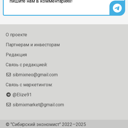
пишите нам в комментариях!
О проекте
Партнерам и инвесторам
Редакция
Связь с редакцией:
sibmixneo@gmail.com
Связь с маркетингом:
@Elize91
sibmixmarket@gmail.com
© "Сибирский экономист" 2022—2025