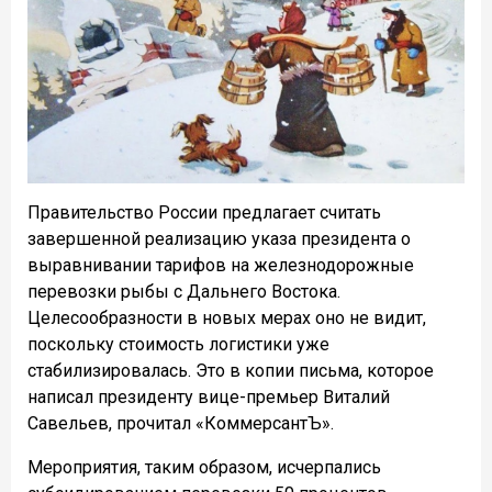
Правительство России предлагает считать
завершенной реализацию указа президента о
выравнивании тарифов на железнодорожные
перевозки рыбы с Дальнего Востока.
Целесообразности в новых мерах оно не видит,
поскольку стоимость логистики уже
стабилизировалась. Это в копии письма, которое
написал президенту вице-премьер Виталий
Савельев, прочитал «КоммерсантЪ».
Мероприятия, таким образом, исчерпались