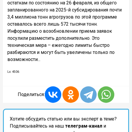
остаткам по состоянию на 26 февраля, из общего
запланированного на 2025-й субсидирования почти
3,4 миллиона тонн агрогрузов по этой программе
оставалось всего лишь 572 тысячи тонн.
Информацию о возобновлении приема заявок
посулили разместить дополнительно. Это
техническая мера – ежегодно лимиты быстро
разбираются и могут быть увеличены только по
возможности...
Lx: 4506
Поделиться:
Хотите обсудить статью или вы эксперт в теме?
Подписывайтесь на наш
телеграм-канал
и