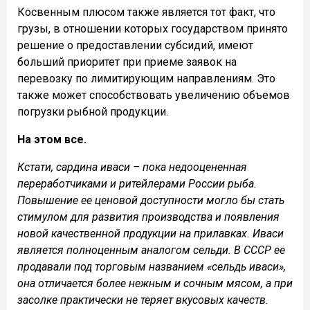
Косвенным плюсом также является тот факт, что
грузы, в отношении которых государством принято
решение о предоставлении субсидий, имеют
больший приоритет при приеме заявок на
перевозку по лимитирующим направлениям. Это
также может способствовать увеличению объемов
погрузки рыбной продукции.
На этом все.
Кстати, сардина иваси – пока недооцененная
переработчиками и ритейлерами России рыба.
Повышение ее ценовой доступности могло бы стать
стимулом для развития производства и появления
новой качественной продукции на прилавках. Иваси
является полноценным аналогом сельди. В СССР ее
продавали под торговым названием «сельдь иваси»,
она отличается более нежным и сочным мясом, а при
засолке практически не теряет вкусовых качеств.