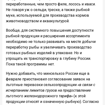
переработанные, чем просто филе, лосось и иваси.
Не говоря уж о сельди, треске, а также рыбной
муке, используемой для производства кормов
животноводством и аквакультурой.
Вообще, для системного повышения доступности
рыбной продукции и расширения ассортимента
необходимо не только развивать на месте добычи
переработку рыбы и увеличивать производство
готовых рыбных изделий в упаковке. Но и
упрощать их транспортировку в глубину России.
Пока такой программы нет.
Нужно добавить, что минсельхоз России еще в
феврале приостановил согласование заявок на
льготные перевозки сельхозпродукции
«в связи с
исчерпанием лимитов грузов на предоставление
льготного железнодорожного тарифа»
(к этой
продукции относят и означенную рыбную). Согласно