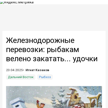
Железнодорожные
перевозки: рыбакам
велено закатать... удочки
23.04.2025
Игнат Казаков
Дальний Восток
Рыбхоз