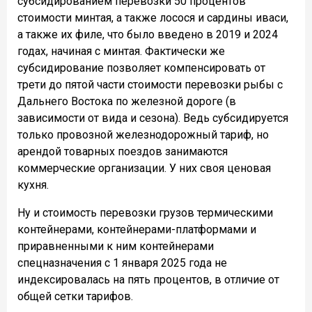
субсидированием перевозки 50 процентов
стоимости минтая, а также лосося и сардины иваси,
а также их филе, что было введено в 2019 и 2024
годах, начиная с минтая. Фактически же
субсидирование позволяет компенсировать от
трети до пятой части стоимости перевозки рыбы с
Дальнего Востока по железной дороге (в
зависимости от вида и сезона). Ведь субсидируется
только провозной железнодорожный тариф, но
арендой товарных поездов занимаются
коммерческие организации. У них своя ценовая
кухня.
Ну и стоимость перевозки грузов термическими
контейнерами, контейнерами-платформами и
приравненными к ним контейнерами
спецназначения с 1 января 2025 года не
индексировалась на пять процентов, в отличие от
общей сетки тарифов.