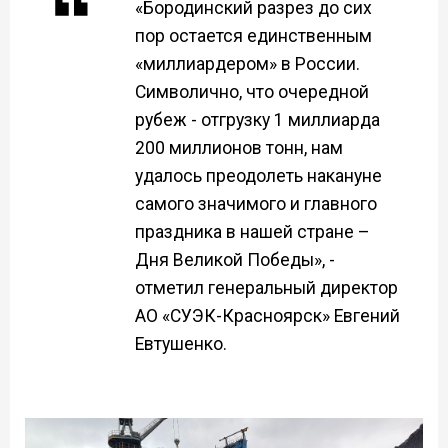
«Бородинский разрез до сих
пор остается единственным
«миллиардером» в России.
Символично, что очередной
рубеж - отгрузку 1 миллиарда
200 миллионов тонн, нам
удалось преодолеть накануне
самого значимого и главного
праздника в нашей стране –
Дня Великой Победы», -
отметил генеральный директор
АО «СУЭК-Красноярск» Евгений
Евтушенко.