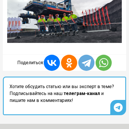
Поделиться:
Хотите обсудить статью или вы эксперт в теме?
Подписывайтесь на наш
телеграм-канал
и
пишите нам в комментариях!