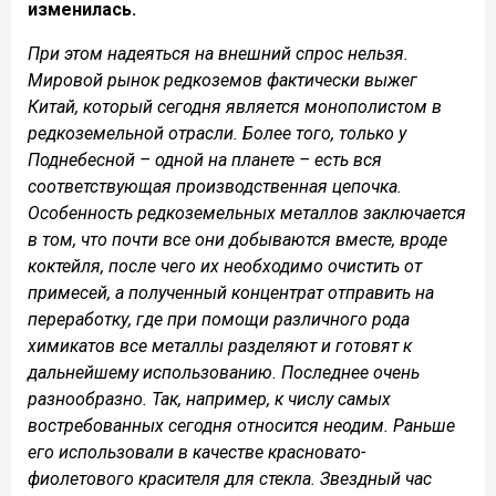
изменилась.
При этом надеяться на внешний спрос нельзя.
Мировой рынок редкоземов фактически выжег
Китай, который сегодня является монополистом в
редкоземельной отрасли. Более того, только у
Поднебесной – одной на планете – есть вся
соответствующая производственная цепочка.
Особенность редкоземельных металлов заключается
в том, что почти все они добываются вместе, вроде
коктейля, после чего их необходимо очистить от
примесей, а полученный концентрат отправить на
переработку, где при помощи различного рода
химикатов все металлы разделяют и готовят к
дальнейшему использованию. Последнее очень
разнообразно. Так, например, к числу самых
востребованных сегодня относится неодим. Раньше
его использовали в качестве красновато-
фиолетового красителя для стекла. Звездный час