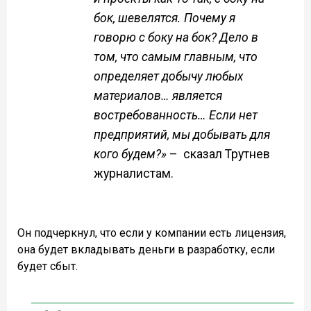
бок, шевелятся. Почему я
говорю с боку на бок? Дело в
том, что самым главным, что
определяет добычу любых
материалов… является
востребованность… Если нет
предприятий, мы добывать для
кого будем?»
– сказал Трутнев
журналистам.
Он подчеркнул, что если у компании есть лицензия,
она будет вкладывать деньги в разработку, если
будет сбыт.