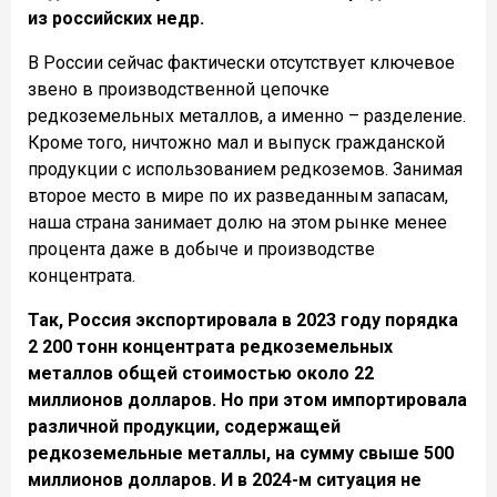
из российских недр.
В России сейчас фактически отсутствует ключевое
звено в производственной цепочке
редкоземельных металлов, а именно – разделение.
Кроме того, ничтожно мал и выпуск гражданской
продукции с использованием редкоземов. Занимая
второе место в мире по их разведанным запасам,
наша страна занимает долю на этом рынке менее
процента даже в добыче и производстве
концентрата.
Так, Россия экспортировала в 2023 году порядка
2 200 тонн концентрата редкоземельных
металлов общей стоимостью около 22
миллионов долларов. Но при этом импортировала
различной продукции, содержащей
редкоземельные металлы, на сумму свыше 500
миллионов долларов. И в 2024-м ситуация не