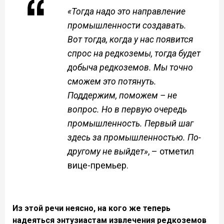
«Тогда надо это направление
промышленности создавать.
Вот тогда, когда у нас появится
спрос на редкоземы, тогда будет
добыча редкоземов. Мы точно
сможем это потянуть.
Поддержим, поможем – не
вопрос. Но в первую очередь
промышленность. Первый шаг
здесь за промышленностью. По-
другому не выйдет»
, – отметил
вице-премьер.
Из этой речи неясно, на кого же теперь
надеяться энтузиастам извлечения редкоземов