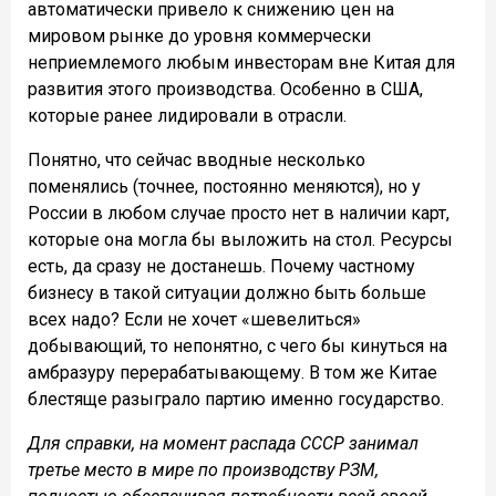
автоматически привело к снижению цен на
мировом рынке до уровня коммерчески
неприемлемого любым инвесторам вне Китая для
развития этого производства. Особенно в США,
которые ранее лидировали в отрасли.
Понятно, что сейчас вводные несколько
поменялись (точнее, постоянно меняются), но у
России в любом случае просто нет в наличии карт,
которые она могла бы выложить на стол. Ресурсы
есть, да сразу не достанешь. Почему частному
бизнесу в такой ситуации должно быть больше
всех надо? Если не хочет «шевелиться»
добывающий, то непонятно, с чего бы кинуться на
амбразуру перерабатывающему. В том же Китае
блестяще разыграло партию именно государство.
Для справки, на момент распада СССР занимал
третье место в мире по производству РЗМ,