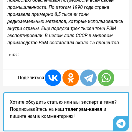
полностью обеспечивая потребности всей своей
промышленности. По итогам 1990 года страна
произвела примерно 8,5 тысячи тонн
редкоземельных металлов, которые использовались
внутри страны. Еще порядка трех тысяч тонн РЗМ
экспортировали. В целом доля СССР в мировом
производстве РЗМ составляла около 15 процентов.
Lx: 4290
Поделиться:
Хотите обсудить статью или вы эксперт в теме?
Подписывайтесь на наш
телеграм-канал
и
пишите нам в комментариях!