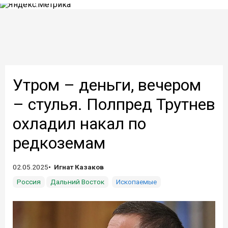
Утром – деньги, вечером
– стулья. Полпред Трутнев
охладил накал по
редкоземам
02.05.2025
Игнат Казаков
Россия
Дальний Восток
Ископаемые