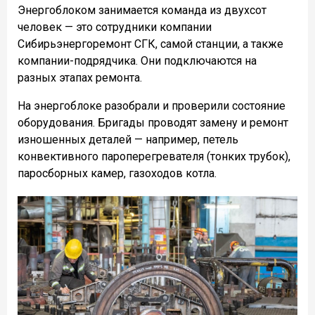
Энергоблоком занимается команда из двухсот
человек — это сотрудники компании
Сибирьэнергоремонт СГК, самой станции, а также
компании-подрядчика. Они подключаются на
разных этапах ремонта.
На энергоблоке разобрали и проверили состояние
оборудования. Бригады проводят замену и ремонт
изношенных деталей — например, петель
конвективного пароперегревателя (тонких трубок),
паросборных камер, газоходов котла.
❮
❯