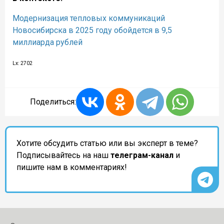
Модернизация тепловых коммуникаций
Новосибирска в 2025 году обойдется в 9,5
миллиарда рублей
Lx: 2702
Поделиться:
Хотите обсудить статью или вы эксперт в теме?
Подписывайтесь на наш
телеграм-канал
и
пишите нам в комментариях!