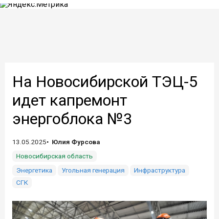
На Новосибирской ТЭЦ-5
идет капремонт
энергоблока №3
13.05.2025
Юлия Фурсова
Новосибирская область
Энергетика
Угольная генерация
Инфраструктура
СГК