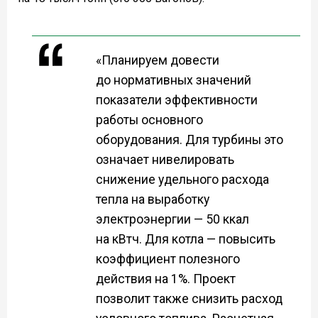
«Планируем довести
до нормативных значений
показатели эффективности
работы основного
оборудования. Для турбины это
означает нивелировать
снижение удельного расхода
тепла на выработку
электроэнергии — 50 ккал
на кВтч. Для котла — повысить
коэффициент полезного
действия на 1%. Проект
позволит также снизить расход