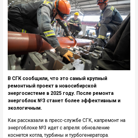
В СГК сообщили, что это самый крупный
ремонтный проект в новосибирской
энергосистеме в 2025 году. После ремонта
энергоблок №3 станет более эффективным и
экологичным.
Как рассказали в пресс-службе СГК, капремонт на
энергоблоке №3 идет с апреля: обновление
коснется котла, турбины и турбогенератора.