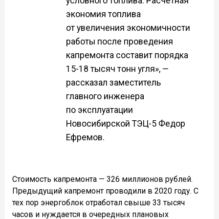
условного топлива. Расчетная
экономия топлива
от увеличения экономичности
работы после проведения
капремонта составит порядка
15-18 тысяч тонн угля», —
рассказал заместитель
главного инженера
по эксплуатации
Новосибирской ТЭЦ-5 Федор
Ефремов.
Стоимость капремонта — 326 миллионов рублей.
Предыдущий капремонт проводили в 2020 году. С
тех пор энергоблок отработал свыше 33 тысяч
часов и нуждается в очередных плановых