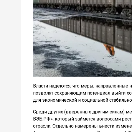
Власти надеются, что меры, направленные н
позволят сохраняющим потенциал выйти хот
для экономической и социальной стабильно
Среди других (вверенных другим силам) ме
ВЭБ.РФ», который займется вопросами рест
отрасли. Отдельно намерены внести измене