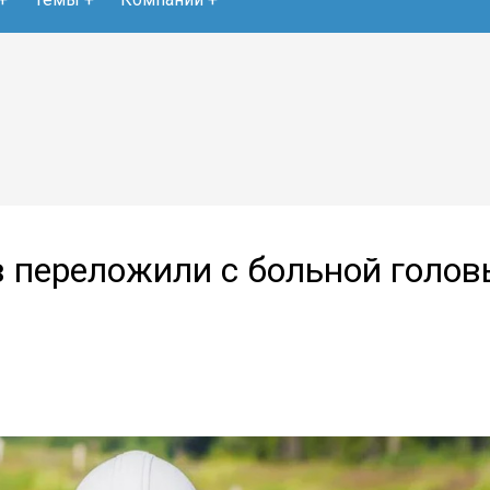
 переложили с больной голов