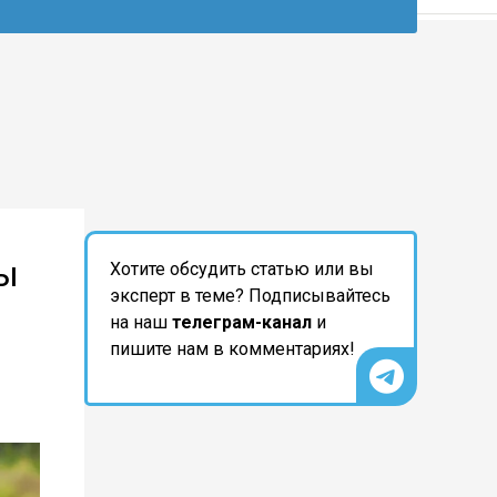
ы
Хотите обсудить статью или вы
эксперт в теме? Подписывайтесь
на наш
телеграм-канал
и
пишите нам в комментариях!