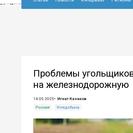
Проблемы угольщиков
на железнодорожную
14.05.2025
Игнат Казаков
Россия
Угледобыча