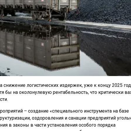
а снижение логистических издержек, уже к концу 2025 год
я бы на околонулевую рентабельность, что критически в
сти.
роприятий – создание «специального инструмента на базе
руктуризации, оздоровления и санации предприятий уголь
ния в законы в части установления особого порядка