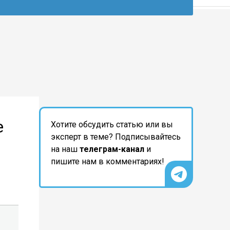
е
Хотите обсудить статью или вы
эксперт в теме? Подписывайтесь
на наш
телеграм-канал
и
пишите нам в комментариях!