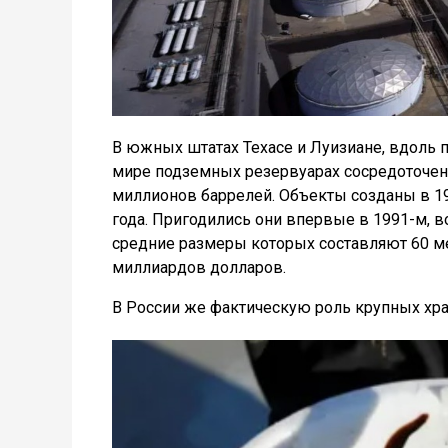
В южных штатах Техасе и Луизиане, вдоль 
мире подземных резервуарах сосредоточен
миллионов баррелей. Объекты созданы в 1
года. Пригодились они впервые в 1991-м, 
средние размеры которых составляют 60 ме
миллиардов долларов.
В России же фактическую роль крупных хра