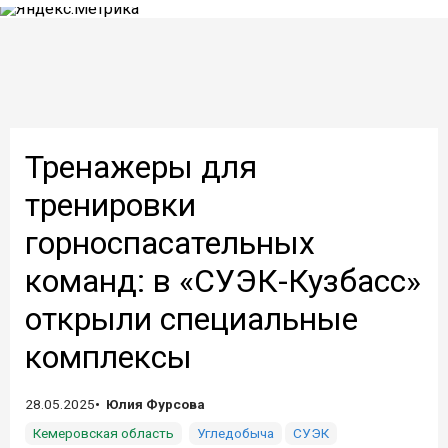
Тренажеры для
тренировки
горноспасательных
команд: в «СУЭК-Кузбасс»
открыли специальные
комплексы
28.05.2025
Юлия Фурсова
Кемеровская область
Угледобыча
СУЭК