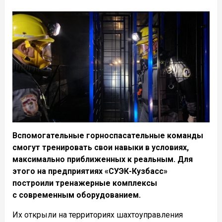
Вспомогательные горноспасательные команды
смогут тренировать свои навыки в условиях,
максимально приближенных к реальным. Для
этого на предприятиях «СУЭК-Кузбасс»
построили тренажерные комплексы
с современным оборудованием.
Их открыли на территориях шахтоуправления