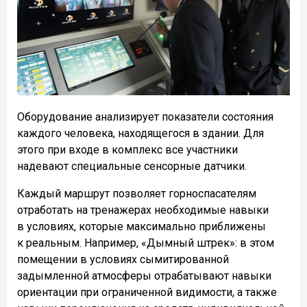
Оборудование анализирует показатели состояния
каждого человека, находящегося в здании. Для
этого при входе в комплекс все участники
надевают специальные сенсорные датчики.
Каждый маршрут позволяет горноспасателям
отработать на тренажерах необходимые навыки
в условиях, которые максимально приближены
к реальным. Например, «Дымный штрек»: в этом
помещении в условиях сымитированной
задымленной атмосферы отрабатывают навыки
ориентации при ограниченной видимости, а также