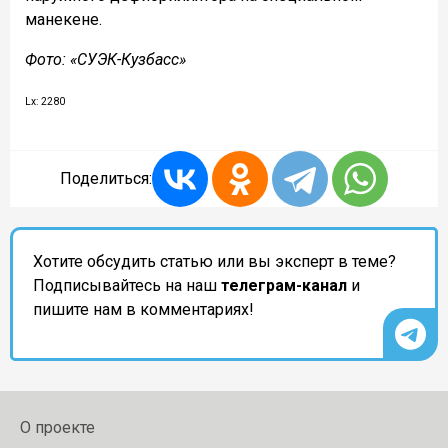
манекене.
Фото: «СУЭК-Кузбасс»
Lx: 2280
Поделиться:
Хотите обсудить статью или вы эксперт в теме?
Подписывайтесь на наш
телеграм-канал
и
пишите нам в комментариях!
О проекте