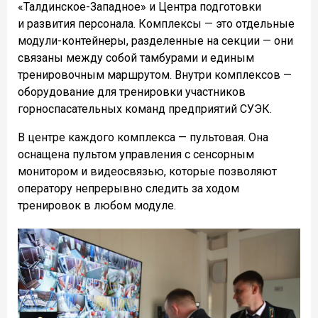
«Талдинское-Западное» и Центра подготовки
и развития персонала. Комплексы — это отдельные
модули-контейнеры, разделенные на секции — они
связаны между собой тамбурами и единым
тренировочным маршрутом. Внутри комплексов —
оборудование для тренировки участников
горноспасательных команд предприятий СУЭК.
В центре каждого комплекса — пультовая. Она
оснащена пультом управления с сенсорным
монитором и видеосвязью, которые позволяют
оператору непрерывно следить за ходом
тренировок в любом модуле.