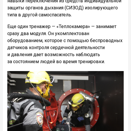
навыки переключения из средств индивидуальной
защиты органов дыхания (СИЗОД) изолирующего
типа в другой самоспасатель.
Еще один тренажер — «Теплокамера» — занимает
сразу два модуля. Он укомплектован
оборудованием, которое с помощью беспроводных
датчиков контроля сердечной деятельности
и давления дает возможность наблюдать
за состоянием людей во время тренировки.