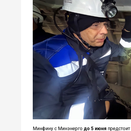
Минфину с Минэнерго
до 5 июня
предстоит 