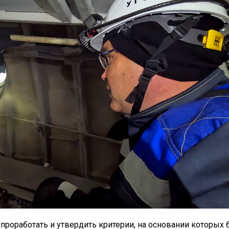
проработать и утвердить критерии, на основании которых 