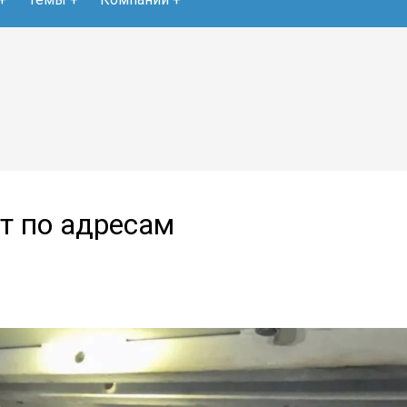
т по адресам