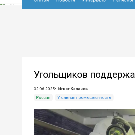
Угольщиков поддержа
02.06.2025
Игнат Казаков
Россия
Угольная промышленность