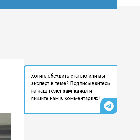
Хотите обсудить статью или вы
эксперт в теме? Подписывайтесь
на наш
телеграм-канал
и
пишите нам в комментариях!