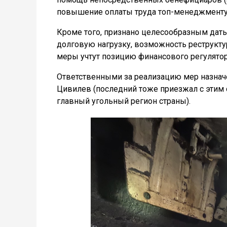
повышение оплаты труда топ-менеджменту,
Кроме того, признано целесообразным дат
долговую нагрузку, возможность реструкту
меры учтут позицию финансового регулятор
Ответственными за реализацию мер назнач
Цивилев (последний тоже приезжал с этим 
главный угольный регион страны).