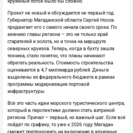
круизный поток было бы сложно.
Проект не новый и обсуждается не первый год.
Губернатор Магаданской области Сергей Носов
продвигает его с самого начала своего срока. По
мнению главы региона — это не только край
старателей и золота, но и точка на маршруте
северных круизов. Теперь, когда в бухту зашла
техника, стало понятно, что планы начинают
обретать реальность. Стоимость строительства
оценивается в 4,7 миллиарда рублей. Деньги
выделены из федерального бюджета в рамках
программы модернизации портовой
инфраструктуры.
Всё это часть идеи морского туристического центра,
который в перспективе должен стать витриной
региона. Причал — первый, но важный шаг. Если всё
пойдёт по графику, то уже к 2026 году Магадан
сможет претендовать на включение в круизные