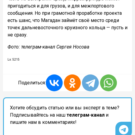
пригодиться и для грузов, и для межпортового
сообщения. Но при грамотной проработке проекта
есть шанс, что Магадан займёт своё место среди
точек дальневосточного круизного кольца — пусть и
не сразу.
Фото: телеграм-канал Сергея Носова
Lx: 5215
Поделиться:
Хотите обсудить статью или вы эксперт в теме?
Подписывайтесь на наш
телеграм-канал
и
пишите нам в комментариях!