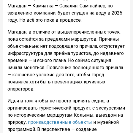
Магадан — Камчатка — Сахалин. Сам лайнер, по
заявлению компании, будет спущен на воду в 2025
году. Но всё это пока в процессе.
Магадан, в отличие от вышеперечисленных точек,
пока остаётся за пределами маршрутов. Причины
объективные: нет подходящего причала, отсутствует
инфраструктура для приёма туристов, до недавнего
времени — и ясного плана. Но сейчас ситуация
начала меняться. Появление полноценного причала
— ключевое условие для того, чтобы город
появился хотя бы в презентациях круизных
операторов.
Идея в том, чтобы не просто принять судно, а
организовать туристический продукт: с экскурсиями
по историческим маршрутам Колымы, выездом на
природу,
производственные объекты
и музейной
программой. В перспективе — создание