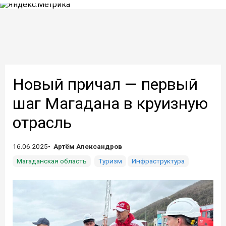
Новый причал — первый
шаг Магадана в круизную
отрасль
16.06.2025
Артём Александров
Магаданская область
Туризм
Инфраструктура