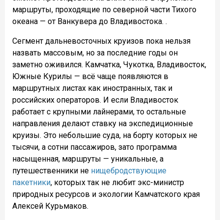
маршруты, проходящие по северной части Тихого
океана — от Ванкувера до Владивостока. .
Сегмент дальневосточных круизов пока нельзя
назвать массовым, но за последние годы он
заметно оживился. Камчатка, Чукотка, Владивосток,
Южные Курилы — всё чаще появляются в
маршрутных листах как иностранных, так и
российских операторов. И если Владивосток
работает с крупными лайнерами, то остальные
направления делают ставку на экспедиционные
круизы. Это небольшие суда, на борту которых не
тысячи, а сотни пассажиров, зато программа
насыщенная, маршруты — уникальные, а
путешественники не
нищебродствующие
пакетники
, которых так не любит экс-министр
природных ресурсов и экологии Камчатского края
Алексей Курьмаков.