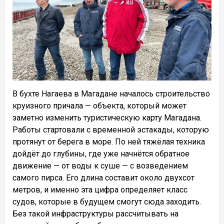
В бухте Нагаева в Магадане началось строительство
круизного причала — объекта, который может
заметно изменить туристическую карту Магадана.
Работы стартовали с временной эстакады, которую
протянут от берега в море. По ней тяжёлая техника
дойдёт до глубины, где уже начнётся обратное
движение — от воды к суше — с возведением
самого пирса. Его длина составит около двухсот
метров, и именно эта цифра определяет класс
судов, которые в будущем смогут сюда заходить.
Без такой инфраструктуры рассчитывать на