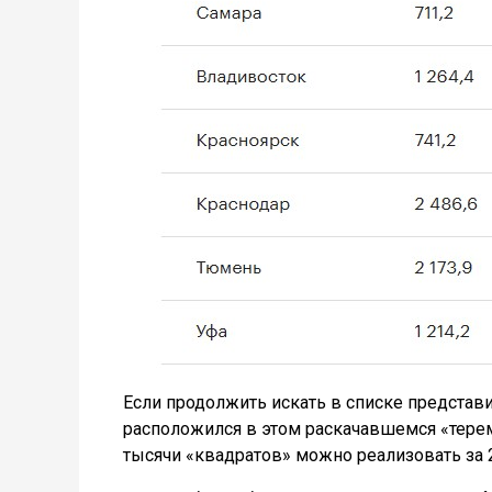
Если продолжить искать в списке представ
расположился в этом раскачавшемся «тере
тысячи «квадратов» можно реализовать за 2