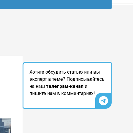
Хотите обсудить статью или вы
эксперт в теме? Подписывайтесь
на наш
телеграм-канал
и
пишите нам в комментариях!