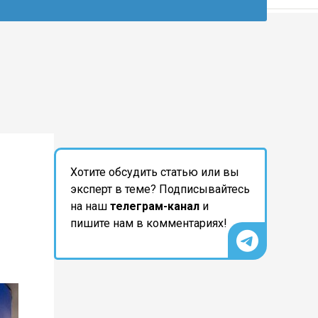
Хотите обсудить статью или вы
эксперт в теме? Подписывайтесь
на наш
телеграм-канал
и
пишите нам в комментариях!