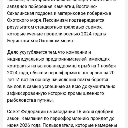
западное побережья Камчатки, Восточно-
Сахалинская подзона и материковое побережье
Охотского моря. Пессимизм подтверждается
результатом стандартных траловых съемок,
которые ученые провели осенью 2024 года в
Беринговом и Охотском морях.
Дело усугубляется тем, что компании и
индивидуальных предпринимателей, имеющих
контракты на вылов анадромных рыб на 1 ноября
2024 года, обязали переоформить это право на 20
лет. И вот за основу начисления платы берется
вылов в самые успешные за всю документально
зафиксированную историю промышленного
рыболовства путины.
Совет Федерации на заседании 18 июня одобрил
закон. Кампания по переоформлению пройдет до
июня 2026 года. Пользователи, которые намерены