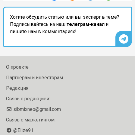
Хотите обсудить статью или вы эксперт в теме?
Подписывайтесь на наш
телеграм-канал
и
пишите нам в комментариях!
О проекте
Партнерам и инвесторам
Редакция
Связь с редакцией:
sibmixneo@gmail.com
Связь с маркетингом:
@Elize91