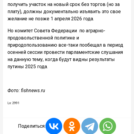
получить участок на новый срок без торгов (но за
плату), должны документально изъявить это свое
желание не позже 1 апреля 2026 года.
Но комитет Совета Федерации по аграрно-
продовольственной политике и
природопользованию все-таки пообещал в период
осенней сессии провести парламентские слушания
на данную тему, когда будут видны результаты
путины 2025 года.
Фото: fishnews.ru
Lx: 2991
Поделиться: