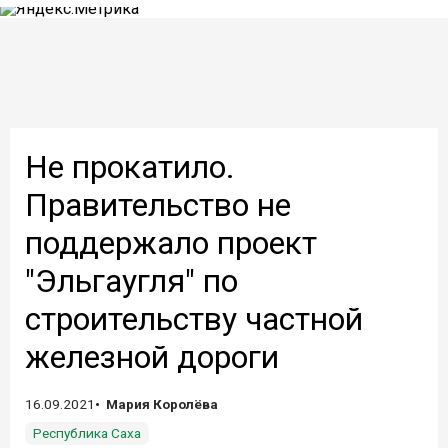
Не прокатило.
Правительство не
поддержало проект
"Эльгаугля" по
строительству частной
железной дороги
16.09.2021
Мария Королёва
Республика Саха