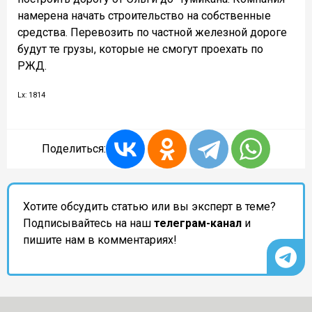
намерена начать строительство на собственные
средства. Перевозить по частной железной дороге
будут те грузы, которые не смогут проехать по
РЖД.
Lx: 1814
Поделиться:
Хотите обсудить статью или вы эксперт в теме?
Подписывайтесь на наш
телеграм-канал
и
пишите нам в комментариях!