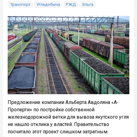
Транспорт
Угледобыча
РЖД
Эльга
Предложение компании Альберта Авдоляна «А-
Проперти» по постройке собственной
железнодорожной ветки для вывоза якутского угля
не нашло отклика у властей. Правительство
посчитало этот проект слишком затратным.