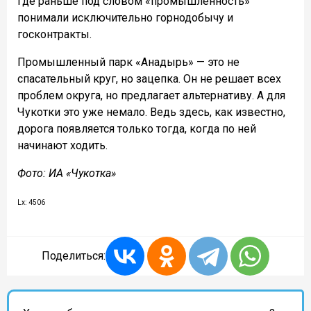
где раньше под словом «промышленность»
понимали исключительно горнодобычу и
госконтракты.
Промышленный парк «Анадырь» — это не
спасательный круг, но зацепка. Он не решает всех
проблем округа, но предлагает альтернативу. А для
Чукотки это уже немало. Ведь здесь, как известно,
дорога появляется только тогда, когда по ней
начинают ходить.
Фото: ИА «Чукотка»
Lx: 4506
Поделиться: