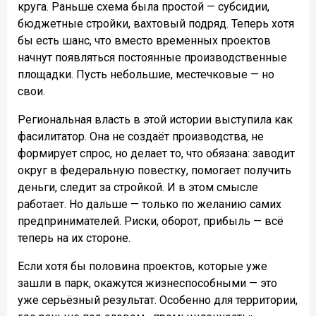
круга. Раньше схема была простой — субсидии,
бюджетные стройки, вахтовый подряд. Теперь хотя
бы есть шанс, что вместо временных проектов
начнут появляться постоянные производственные
площадки. Пусть небольшие, местечковые — но
свои.
Региональная власть в этой истории выступила как
фасилитатор. Она не создаёт производства, не
формирует спрос, но делает то, что обязана: заводит
округ в федеральную повестку, помогает получить
деньги, следит за стройкой. И в этом смысле
работает. Но дальше — только по желанию самих
предпринимателей. Риски, оборот, прибыль — всё
теперь на их стороне.
Если хотя бы половина проектов, которые уже
зашли в парк, окажутся жизнеспособными — это
уже серьёзный результат. Особенно для территории,