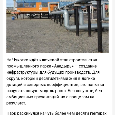
На Чукотке идёт ключевой этап строительства
промышленного парка «Анадырь» — создание
инфраструктуры для будущих производств. Для
округа, который десятилетиями жил в логике
дотаций и северных коэффициентов, это попытка
нащупать новую модель роста. Без лозунгов, без
амбициозных презентаций, но с прицелом на
результат.
Парк раскинулся на чуть более чем десяти гектарах