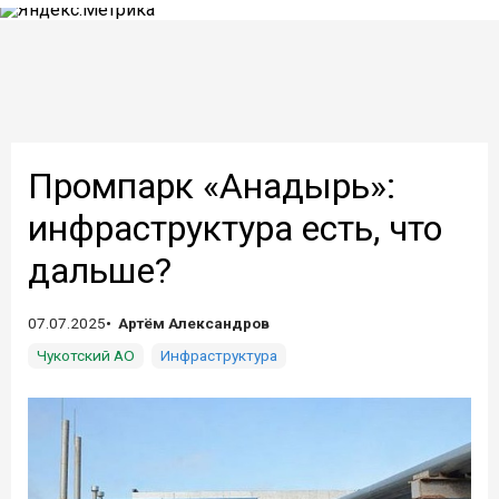
Промпарк «Анадырь»:
инфраструктура есть, что
дальше?
07.07.2025
Артём Александров
Чукотский АО
Инфраструктура