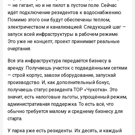
— не гигант, но и не пилот в пустом поле. Сейчас
идёт подключение резидентов к водоснабжению.
Помимо этого они будут обеспечены теплом,
электричеством и канализацией. Следующий шаг —
запуск всей инфраструктуры в рабочем режиме.
Это уже не концепт, проект принимает реальные
очертания.
Вся эта инфраструктура передаётся бизнесу в
аренду. Получаешь участок с подведёнными сетями
— строй корпус, завози оборудование, запускай
производство. И, как дополнительный бонус,
получаешь статус резидента ТОР «Чукотка». Это
значит, есть налоговые льготы, упрощённый режим,
административная поддержка. То есть всё, что
обычно требуется малому и среднему бизнесу для
старта.
У парка уже есть резиденты. Их десять, и каждый