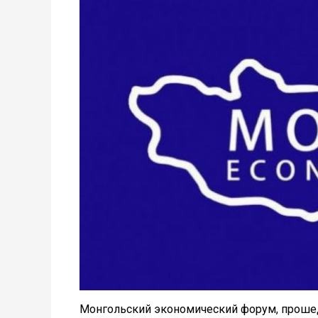
Монгольский экономический форум, прошед