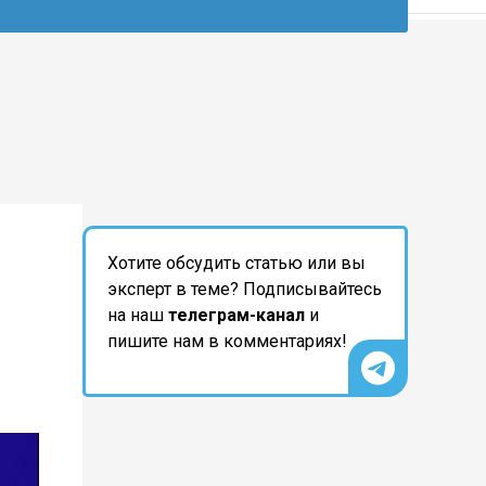
Хотите обсудить статью или вы
эксперт в теме? Подписывайтесь
на наш
телеграм-канал
и
пишите нам в комментариях!