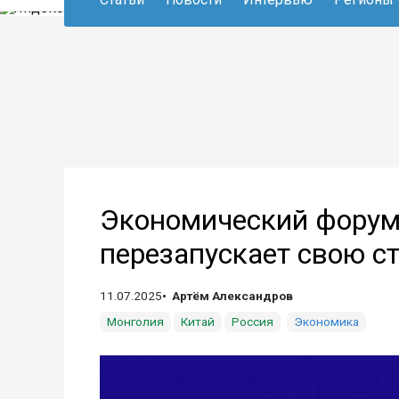
Экономический форум 
перезапускает свою с
11.07.2025
Артём Александров
Монголия
Китай
Россия
Экономика