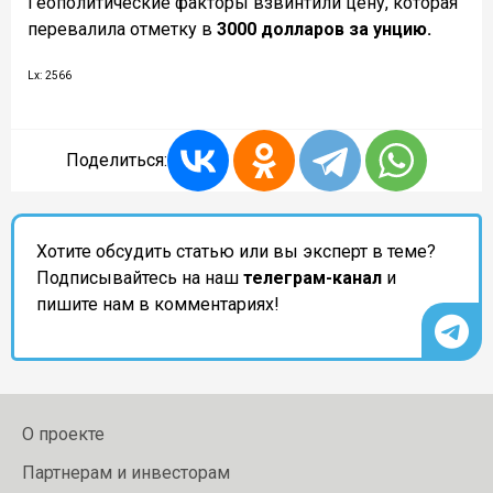
Геополитические факторы взвинтили цену, которая
перевалила отметку в
3000 долларов за унцию.
Lx: 2566
Поделиться:
Хотите обсудить статью или вы эксперт в теме?
Подписывайтесь на наш
телеграм-канал
и
пишите нам в комментариях!
О проекте
Партнерам и инвесторам