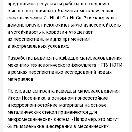
представила результаты работы по созданию
высокоэнтропийных объемных металлических
стекол системы Zr-Hf-Al-Co-Ni-Cu. Эти материалы
демонстрируют исключительную износостойкость
и устойчивость к коррозии, что делает
их перспективными для применения
в экстремальных условиях.
Разработка ведется на кафедре материаловедения
механико-технологического факультета НГТУ НЭТИ
в рамках перспективных исследований новых
материалов.
По словам аспиранта кафедры материаловедения
Игоря Насенника, в основном износостойкие
и коррозионностойкие материалы на основе
металлических стекол применяются для
микромеханических систем: «Например, это могут
быть маленькие шестеренки в механических