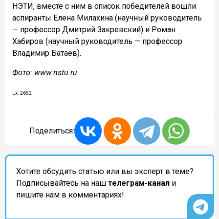
НЭТИ, вместе с ним в список победителей вошли
аспиранты Елена Милахина (научный руководитель
— профессор Дмитрий Закревский) и Роман
Хабиров (научный руководитель — профессор
Владимир Батаев).
Фото: www.nstu.ru
Lx: 2652
Поделиться:
Хотите обсудить статью или вы эксперт в теме?
Подписывайтесь на наш
телеграм-канал
и
пишите нам в комментариях!