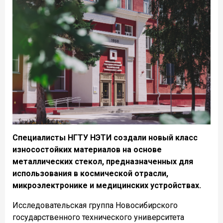
Специалисты НГТУ НЭТИ создали новый класс
износостойких материалов на основе
металлических стекол, предназначенных для
использования в космической отрасли,
микроэлектронике и медицинских устройствах.
Исследовательская группа Новосибирского
государственного технического университета