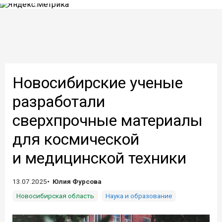
Новосибирские ученые
разработали
сверхпрочные материалы
для космической
и медицинской техники
13.07.2025
Юлия Фурсова
Новосибирская область
Наука и образование