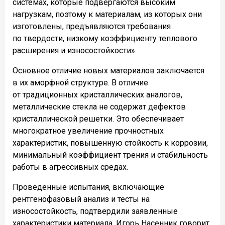
системах, которые подвергаются высоким
нагрузкам, поэтому к материалам, из которых они
изготовлены, предъявляются требования
по твердости, низкому коэффициенту теплового
расширения и износостойкости».
Основное отличие новых материалов заключается
в их аморфной структуре. В отличие
от традиционных кристаллических аналогов,
металлические стекла не содержат дефектов
кристаллической решетки. Это обеспечивает
многократное увеличение прочностных
характеристик, повышенную стойкость к коррозии,
минимальный коэффициент трения и стабильность
работы в агрессивных средах.
Проведенные испытания, включающие
рентгенофазовый анализ и тесты на
износостойкость, подтвердили заявленные
характеристики материала. Игорь Насенник говорит,