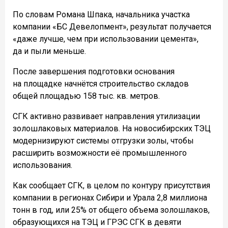
По словам Романа Шпака, начальника участка
компании «БС Девелопмент», результат получается
«даже лучше, чем при использовании цемента»,
да и пыли меньше.
После завершения подготовки основания
на площадке начнётся строительство складов
общей площадью 158 тыс. кв. метров.
СГК активно развивает направления утилизации
золошлаковых материалов. На новосибирских ТЭЦ
модернизируют системы отгрузки золы, чтобы
расширить возможности её промышленного
использования.
Как сообщает СГК, в целом по контуру присутствия
компании в регионах Сибири и Урала 2,8 миллиона
тонн в год, или 25% от общего объема золошлаков,
образующихся на ТЭЦ и ГРЭС СГК в девяти