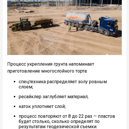
Процесс укрепления грунта напоминает
приготовление многослойного торта:
спецтехника распределяет золу ровным
слоем;
ресайклер заглубляет материал;
каток уплотняет слой;
процесс повторяют от 8 до 22 раз — пластов
будет столько, сколько определят по
результатам геодезической съемки.