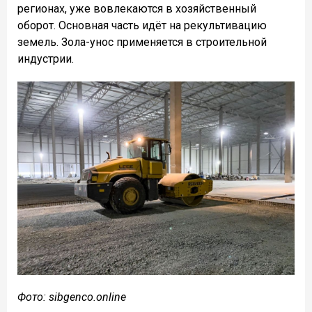
регионах, уже вовлекаются в хозяйственный
оборот. Основная часть идёт на рекультивацию
земель. Зола-унос применяется в строительной
индустрии.
Фото: sibgenco.online