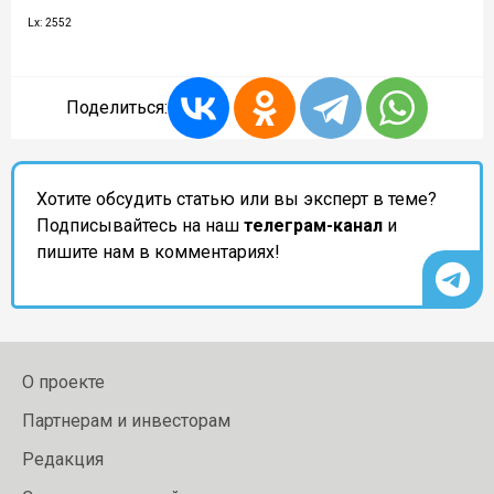
Lx: 2552
Поделиться:
Хотите обсудить статью или вы эксперт в теме?
Подписывайтесь на наш
телеграм-канал
и
пишите нам в комментариях!
О проекте
Партнерам и инвесторам
Редакция