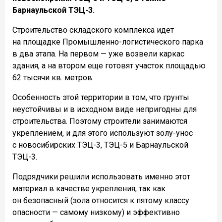
Барнаульской ТЭЦ-3.
Строительство складского комплекса идет
на площадке Промышленно-логистического парка
в два этапа. На первом — уже возвели каркас
здания, а на втором еще готовят участок площадью
62 тысячи кв. метров.
Особенность этой территории в том, что грунты
неустойчивы и в исходном виде непригодны для
строительства. Поэтому строители занимаются
укреплением, и для этого используют золу-унос
с новосибирских ТЭЦ-3, ТЭЦ-5 и Барнаульской
ТЭЦ-3.
Подрядчики решили использовать именно этот
материал в качестве укрепления, так как
он безопасный (зола относится к пятому классу
опасности — самому низкому) и эффективно