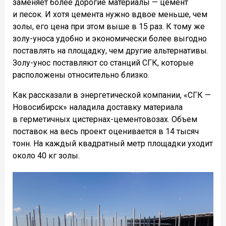
заменяет более дорогие материалы — цемент
и песок. И хотя цемента нужно вдвое меньше, чем
золы, его цена при этом выше в 15 раз. К тому же
золу-уноса удобно и экономически более выгодно
поставлять на площадку, чем другие альтернативы.
Золу-унос поставляют со станций СГК, которые
расположены относительно близко.
Как рассказали в энергетической компании, «СГК —
Новосибирск» наладила доставку материала
в герметичных цистернах-цементовозах. Объем
поставок на весь проект оценивается в 14 тысяч
тонн. На каждый квадратный метр площадки уходит
около 40 кг золы.