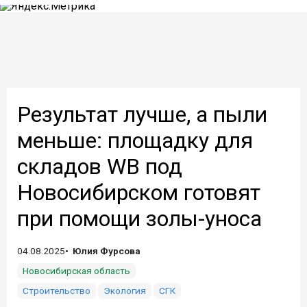
Результат лучше, а пыли
меньше: площадку для
складов WB под
Новосибирском готовят
при помощи золы-уноса
04.08.2025
Юлия Фурсова
Новосибирская область
Строительство
Экология
СГК