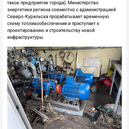
такое предприятие города). Министерство
энергетики региона совместно с администрацией
Северо-Курильска прорабатывает временную
схему топливообеспечения и приступает к
проектированию и строительству новой
инфраструктуры.