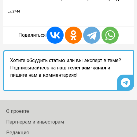
Lx: 2744
Поделиться:
Хотите обсудить статью или вы эксперт в теме?
Подписывайтесь на наш
телеграм-канал
и
пишите нам в комментариях!
О проекте
Партнерам и инвесторам
Редакция