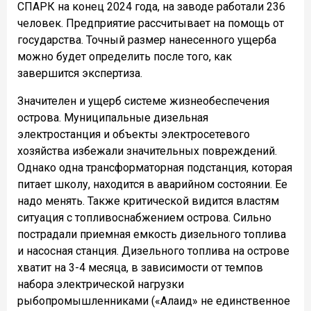
СПАРК на конец 2024 года, на заводе работали 236
человек. Предприятие рассчитывает на помощь от
государства. Точный размер нанесенного ущерба
можно будет определить после того, как
завершится экспертиза.
Значителен и ущерб системе жизнеобеспечения
острова. Муниципальные дизельная
электростанция и объекты электросетевого
хозяйства избежали значительных повреждений.
Однако одна трансформаторная подстанция, которая
питает школу, находится в аварийном состоянии. Ее
надо менять. Также критической видится властям
ситуация с топливоснабжением острова. Сильно
пострадали приемная емкость дизельного топлива
и насосная станция. Дизельного топлива на острове
хватит на 3-4 месяца, в зависимости от темпов
набора электрической нагрузки
рыбопромышленниками («Алаид» не единственное