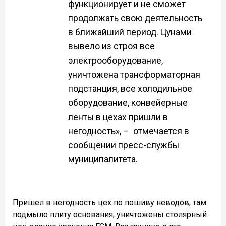
функционирует и не сможет
продолжать свою деятельность
в ближайший период. Цунами
вывело из строя все
электрооборудование,
уничтожена трансформаторная
подстанция, все холодильное
оборудование, конвейерные
ленты в цехах пришли в
негодность», – отмечается в
сообщении пресс-службы
муниципалитета.
Пришел в негодность цех по пошиву неводов, там
подмыло плиту основания, уничтожены столярный