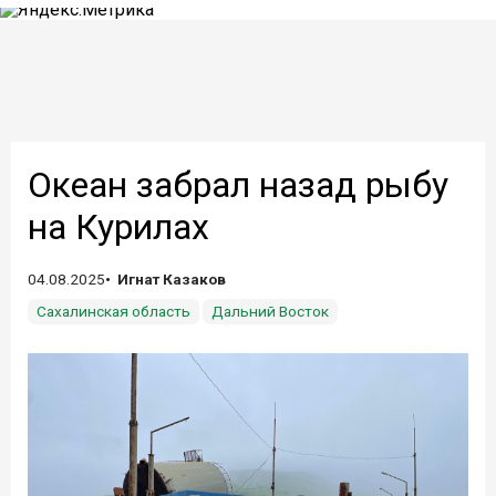
Океан забрал назад рыбу
на Курилах
04.08.2025
Игнат Казаков
Сахалинская область
Дальний Восток