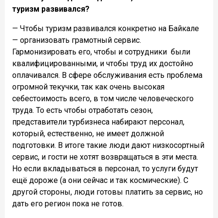
туризм развивался?
— Чтобы туризм развивался конкретно на Байкале
— организовать грамотный сервис.
Гармонизировать его, чтобы и сотрудники
были
квалифицированными, и чтобы труд их достойно
оплачивался. В сфере обслуживания есть проблема
огромной текучки, так как очень высокая
себестоимость всего, в том числе человеческого
труда. То есть чтобы отработать сезон,
представители турбизнеса набирают персонал,
который, естественно, не имеет должной
подготовки. В итоге такие люди дают низкосортный
сервис, и гости не хотят возвращаться в эти места.
Но если вкладываться в персонал, то услуги будут
ещё дороже (а они сейчас и так космические). С
другой стороны, люди готовы платить за сервис, но
дать его регион пока не готов.