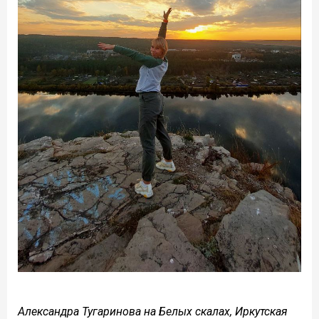
Александра Тугаринова на Белых скалах, Иркутская