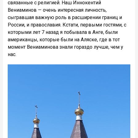
связанные с религией. Наш Иннокентий
Вениаминов — очень интересная личность,
сыгравшая важную роль в расширении границ и
России, и православия. Кстати, первыми гостями, с
которыми лет 7 назад я побывала в Анге, были
американцы, которые были на Аляске, где в тот
момент Вениаминова знали гораздо лучше, чем у
нас.