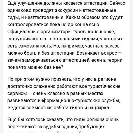
Ещё улучшения должны касается аттестации. Сейчас
одинаково проводят экскурсии и аттестованные
гиды, и неаттестованные. Каким образом это будет
контролироваться пока не до конца ясно.
Официальные организаторы туров, конечно же,
сотрудничают с аттестованными гидами, у которых
есть самозанятость. Но, например, частные заказы
можно брать и без аттестации. Возникает вопрос —
зачем заморачиваться с аттестацией, если в теории
пока что можно без нее?
Но при этом нужно признать, что у нас в регионе
достаточно слаженно работают все туристические
сервисы — очень классно в разных местах
развиваются информационно-туристские службы,
ведётся совместная работа гидов и нацпарка.
Ещё бы хотелось сказать, что гиды региона очень
переживают за судьбы зданий, требующих