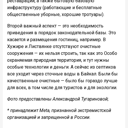
реставрации, а также бытовую базовую
инфраструктуру (работающие и бесплатные
общественные уборные, хорошие тротуары).
Второй важный аспект — это необходимость
приведения в порядок законодательной базы. Это
касается и размещения гостиниц, например. В
Хужире и Листвянке отсутствуют очистные
сооружения — их нельзя строить, так как это Особо
охраняемая природная территория, и тут нужны
особые технологии и деньги. А сейчас из септиков
все уходит через сточные воды в Байкал. Были бы
качественные очистные — было бы гораздо лучше
для всех, в том числе для туристов и для экологии.
Фото предоставлены Александрой Тугариновой;
* принадлежит Meta, признанной экстремистской
организацией и запрещенной в России.