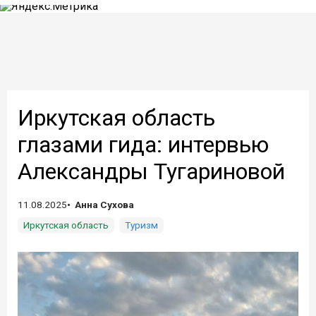
Иркутская область
глазами гида: интервью
Александры Тугариновой
11.08.2025
Анна Сухова
Иркутская область
Туризм