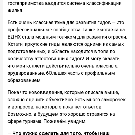
гостеприимства вводится система классификации
жилья.
Есть очень классная тема для развития гидов — это
профессиональные сообщества. Та же выставка на
ВДНХ стала мощным толчком для развития отрасли.
Кстати, иркутские гиды являются одними из самых
подготовленных, и область находится в топе по
количеству аттестованных гидов! И могу сказать,
что мои коллеги действительно очень классные,
эрудированные, бОльшая часть с профильным
образованием.
Пока что нововведения, которые описала выше,
сложно оценить объективно. Есть много заморочек
и вопросов, на которые пока нет ответов.
Возможно, в будущем это хорошо отразится на
сфере туризма. Поживём, увидим.
—
Что нужно сделать для того, чтобы наш