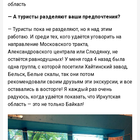
область
— А туристы разделяют ваши предпочтения?
— Туристы пока не разделяют, но я над этим
работаю. И среди тех, кого удаётся уговорить на
направление Московского тракта,
Александровского централа или Слюдянку, не
остаётся равнодушных! У меня года 4 назад была
одна группа, с которой посетили Хайтинский завод,
Бельск, Белые скалы, так они потом
рекомендовали своим друзьям эти экскурсии, и все
оставались в восторге! Я каждый раз очень
радуюсь, когда удаётся показать, что Иркутская
область — это не только Байкал!