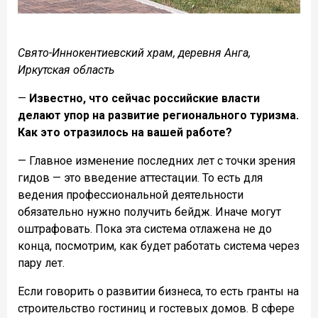
Свято-Иннокентиевский храм, деревня Анга,
Иркутская область
—
Известно, что сейчас российские власти
делают упор на развитие регионального туризма.
Как это отразилось на вашей работе?
— Главное изменение последних лет с точки зрения
гидов — это введение аттестации. То есть для
ведения профессиональной деятельности
обязательно нужно получить бейдж. Иначе могут
оштрафовать. Пока эта система отлажена не до
конца, посмотрим, как будет работать система через
пару лет.
Если говорить о развитии бизнеса, то есть гранты на
строительство гостиниц и гостевых домов. В сфере