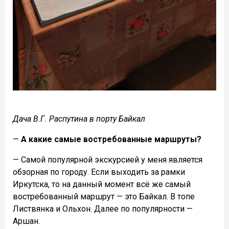
Дача В.Г. Распутина в порту Байкал
—
А какие самые востребованные маршруты?
— Самой популярной экскурсией у меня является
обзорная по городу. Если выходить за рамки
Иркутска, то
на данный момент всё же самый
востребованный маршрут — это Байкал. В топе
Листвянка и Ольхон. Далее по популярности —
Аршан.