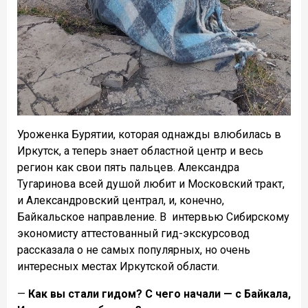
Уроженка Бурятии, которая однажды влюбилась в
Иркутск, а теперь знает областной центр и весь
регион как свои пять пальцев. Александра
Тугаринова всей душой любит и Московский тракт,
и Александровский централ, и, конечно,
Байкальское направление. В
интервью Сибирскому
экономисту аттестованный гид-экскурсовод
рассказала о не самых популярных, но очень
интересных местах Иркутской области.
—
Как вы стали гидом? С чего начали — с Байкала,