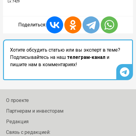
Lx: 7429
Поделиться:
Хотите обсудить статью или вы эксперт в теме?
Подписывайтесь на наш
телеграм-канал
и
пишите нам в комментариях!
О проекте
Партнерам и инвесторам
Редакция
Связь с редакцией: