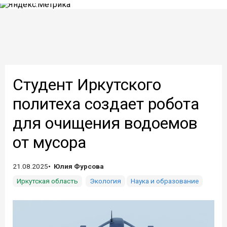
Студент Иркутского
политеха создает робота
для очищения водоемов
от мусора
21.08.2025
Юлия Фурсова
Иркутская область
Экология
Наука и образование