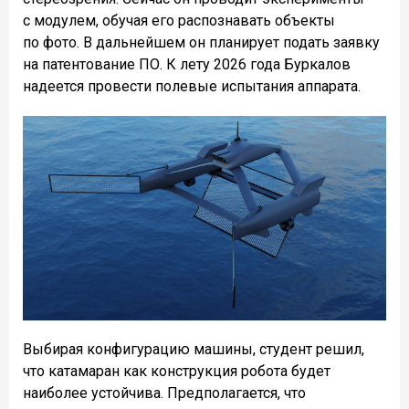
с модулем, обучая его распознавать объекты
по фото. В дальнейшем он планирует подать заявку
на патентование ПО. К лету 2026 года Буркалов
надеется провести полевые испытания аппарата.
Выбирая конфигурацию машины, студент решил,
что катамаран как конструкция робота будет
наиболее устойчива. Предполагается, что