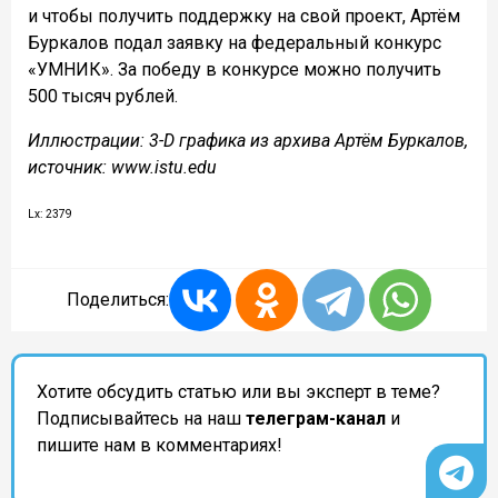
и чтобы получить поддержку на свой проект, Артём
Буркалов подал заявку на федеральный конкурс
«УМНИК». За победу в конкурсе можно получить
500 тысяч рублей.
Иллюстрации: 3-D графика из архива Артём Буркалов,
источник: www.istu.edu
Lx: 2379
Поделиться:
Хотите обсудить статью или вы эксперт в теме?
Подписывайтесь на наш
телеграм-канал
и
пишите нам в комментариях!