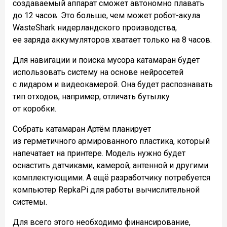
создаваемый аппарат сможет автономно плавать
до 12 часов. Это больше, чем может робот-акула
WasteShark нидерландского производства,
ее заряда аккумуляторов хватает только на 8 часов.
Для навигации и поиска мусора катамаран будет
использовать систему на основе нейросетей
с лидаром и видеокамерой. Она будет распознавать
тип отходов, например, отличать бутылку
от коробки.
Собрать катамаран Артём планирует
из герметичного армированного пластика, который
напечатает на принтере. Модель нужно будет
оснастить датчиками, камерой, антенной и другими
комплектующими. А ещё разработчику потребуется
компьютер RepkaPi для работы вычислительной
системы.
Для всего этого необходимо финансирование,