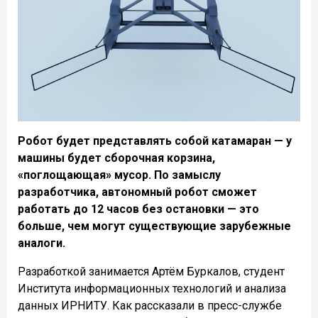
Робот будет представлять собой катамаран — у
машины будет сборочная корзина,
«поглощающая» мусор. По замыслу
разработчика, автономный робот сможет
работать до 12 часов без остановки — это
больше, чем могут существующие зарубежные
аналоги.
Разработкой занимается Артём Буркалов, студент
Института информационных технологий и анализа
данных ИРНИТУ. Как рассказали в пресс-службе