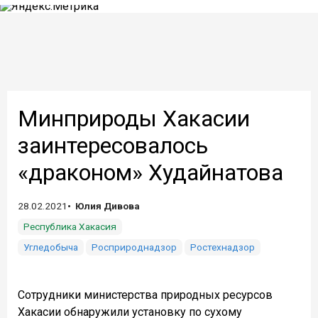
Минприроды Хакасии
заинтересовалось
«драконом» Худайнатова
28.02.2021
Юлия Дивова
Республика Хакасия
Угледобыча
Росприроднадзор
Ростехнадзор
Сотрудники министерства природных ресурсов
Хакасии обнаружили установку по сухому