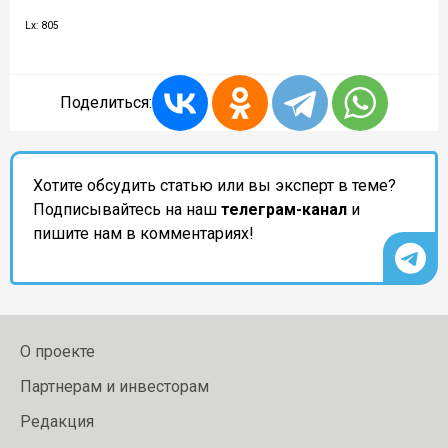
Lx: 805
Поделиться:
Хотите обсудить статью или вы эксперт в теме?
Подписывайтесь на наш
телеграм-канал
и
пишите нам в комментариях!
О проекте
Партнерам и инвесторам
Редакция