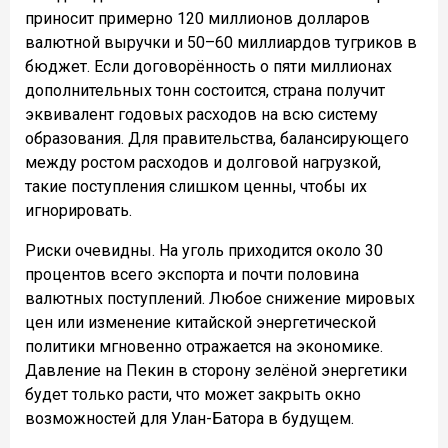
приносит примерно 120 миллионов долларов
валютной выручки и 50–60 миллиардов тугриков в
бюджет. Если договорённость о пяти миллионах
дополнительных тонн состоится, страна получит
эквивалент годовых расходов на всю систему
образования. Для правительства, балансирующего
между ростом расходов и долговой нагрузкой,
такие поступления слишком ценны, чтобы их
игнорировать.
Риски очевидны. На уголь приходится около 30
процентов всего экспорта и почти половина
валютных поступлений. Любое снижение мировых
цен или изменение китайской энергетической
политики мгновенно отражается на экономике.
Давление на Пекин в сторону зелёной энергетики
будет только расти, что может закрыть окно
возможностей для Улан-Батора в будущем.