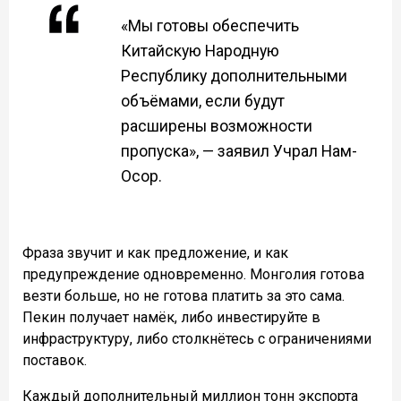
«Мы готовы обеспечить
Китайскую Народную
Республику дополнительными
объёмами, если будут
расширены возможности
пропуска», — заявил Учрал Нам-
Осор.
Фраза звучит и как предложение, и как
предупреждение одновременно. Монголия готова
везти больше, но не готова платить за это сама.
Пекин получает намёк, либо инвестируйте в
инфраструктуру, либо столкнётесь с ограничениями
поставок.
Каждый дополнительный миллион тонн экспорта