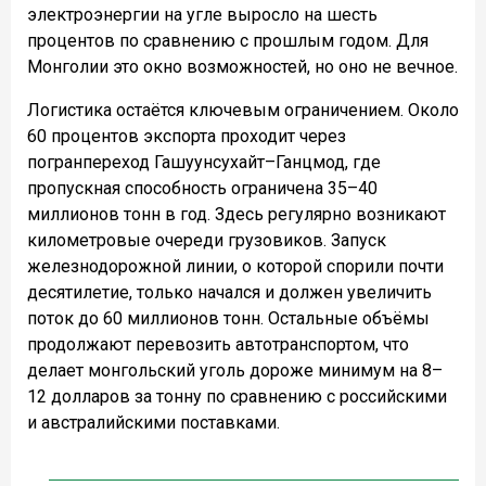
электроэнергии на угле выросло на шесть
процентов по сравнению с прошлым годом. Для
Монголии это окно возможностей, но оно не вечное.
Логистика остаётся ключевым ограничением. Около
60 процентов экспорта проходит через
погранпереход Гашуунсухайт–Ганцмод, где
пропускная способность ограничена 35–40
миллионов тонн в год. Здесь регулярно возникают
километровые очереди грузовиков. Запуск
железнодорожной линии, о которой спорили почти
десятилетие, только начался и должен увеличить
поток до 60 миллионов тонн. Остальные объёмы
продолжают перевозить автотранспортом, что
делает монгольский уголь дороже минимум на 8–
12 долларов за тонну по сравнению с российскими
и австралийскими поставками.