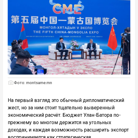
Фото: montsame.mn
На первый взгляд это обычный дипломатический
жест, но за ним стоит тщательно выверенный
экономический расчёт. Бюджет Улан-Батора по-
прежнему во многом держится на угольных
доходах, и каждая возможность расширить экспорт
воспринимается как стратегическая.