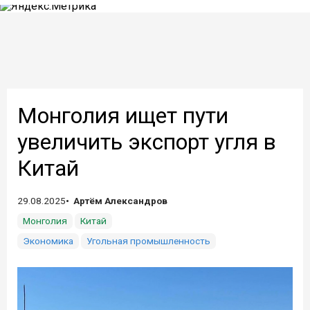
Монголия ищет пути
увеличить экспорт угля в
Китай
29.08.2025
Артём Александров
Монголия
Китай
Экономика
Угольная промышленность