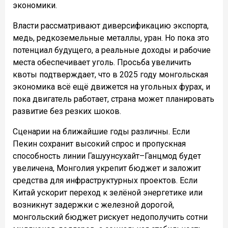
экономики.
Власти рассматривают диверсификацию экспорта,
медь, редкоземельные металлы, уран. Но пока это
потенциал будущего, а реальные доходы и рабочие
места обеспечивает уголь. Просьба увеличить
квоты подтверждает, что в 2025 году монгольская
экономика всё ещё движется на угольных фурах, и
пока двигатель работает, страна может планировать
развитие без резких шоков.
Сценарии на ближайшие годы различны. Если
Пекин сохранит высокий спрос и пропускная
способность линии Гашуунсухайт–Ганцмод будет
увеличена, Монголия укрепит бюджет и заложит
средства для инфраструктурных проектов. Если
Китай ускорит переход к зелёной энергетике или
возникнут задержки с железной дорогой,
монгольский бюджет рискует недополучить сотни