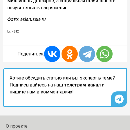
миллионов долларов, а социальная стабильность
почувствовать напряжение.
Фото: asiarussia.ru
Lx: 4812
Поделиться:
Хотите обсудить статью или вы эксперт в теме?
Подписывайтесь на наш
телеграм-канал
и
пишите нам в комментариях!
О проекте