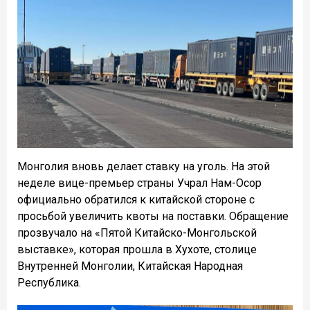
Монголия вновь делает ставку на уголь. На этой
неделе вице-премьер страны Учрал Нам-Осор
официально обратился к китайской стороне с
просьбой увеличить квоты на поставки. Обращение
прозвучало на «Пятой Китайско-Монгольской
выставке», которая прошла в Хухоте, столице
Внутренней Монголии, Китайская Народная
Республика.