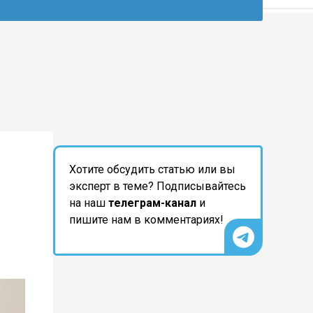
Хотите обсудить статью или вы
эксперт в теме? Подписывайтесь
на наш
телеграм-канал
и
пишите нам в комментариях!