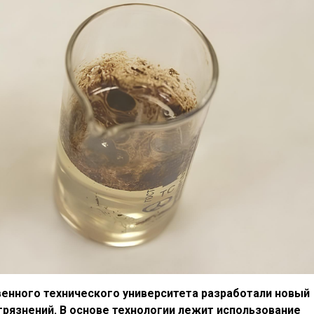
енного технического университета разработали новый
рязнений. В основе технологии лежит использование