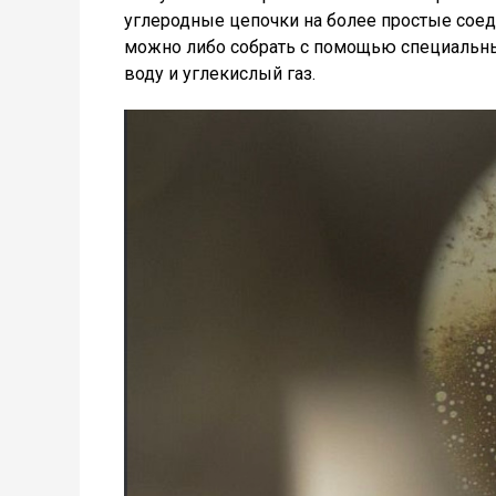
углеродные цепочки на более простые соед
можно либо собрать с помощью специальных
воду и углекислый газ.