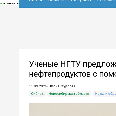
Ученые НГТУ предлож
нефтепродуктов с по
11.09.2025
Юлия Фурсова
Сибирь
Новосибирская область
Наука и обр