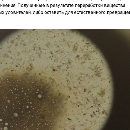
инения. Полученные в результате переработки вещества
 уловителей, либо оставить для естественного превраще