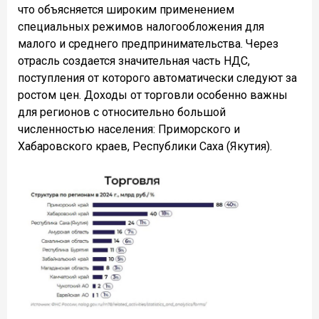
что объясняется широким применением
специальных режимов налогообложения для
малого и среднего предпринимательства. Через
отрасль создается значительная часть НДС,
поступления от которого автоматически следуют за
ростом цен. Доходы от торговли особенно важны
для регионов с относительно большой
численностью населения: Приморского и
Хабаровского краев, Республики Саха (Якутия).