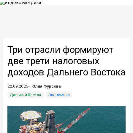
Три отрасли формируют
две трети налоговых
доходов Дальнего Востока
22.09.2025
Юлия Фурсова
Дальний Восток
Экономика