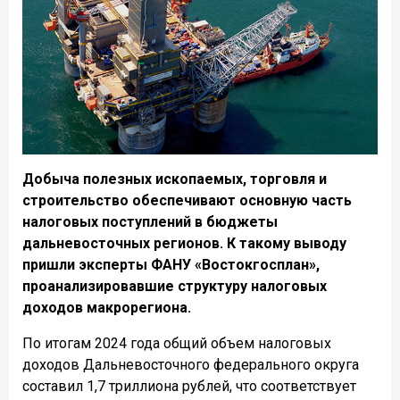
Добыча полезных ископаемых, торговля и
строительство обеспечивают основную часть
налоговых поступлений в бюджеты
дальневосточных регионов. К такому выводу
пришли эксперты ФАНУ «Востокгосплан»,
проанализировавшие структуру налоговых
доходов макрорегиона.
По итогам 2024 года общий объем налоговых
доходов Дальневосточного федерального округа
составил 1,7 триллиона рублей, что соответствует