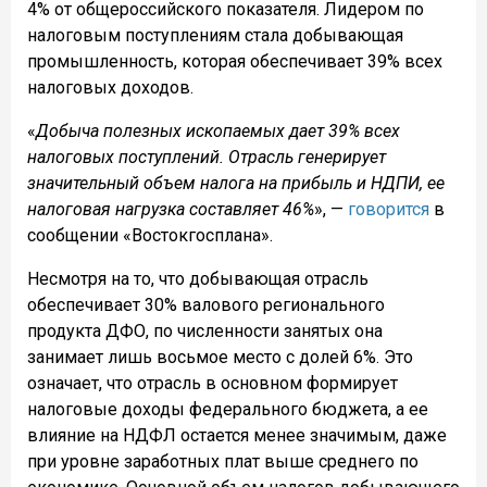
4% от общероссийского показателя. Лидером по
налоговым поступлениям стала добывающая
промышленность, которая обеспечивает 39% всех
налоговых доходов.
«
Добыча полезных ископаемых дает 39% всех
налоговых поступлений. Отрасль генерирует
значительный объем налога на прибыль и НДПИ, ее
налоговая нагрузка составляет 46%
», —
говорится
в
сообщении «Востокгосплана».
Несмотря на то, что добывающая отрасль
обеспечивает 30% валового регионального
продукта ДФО, по численности занятых она
занимает лишь восьмое место с долей 6%. Это
означает, что отрасль в основном формирует
налоговые доходы федерального бюджета, а ее
влияние на НДФЛ остается менее значимым, даже
при уровне заработных плат выше среднего по