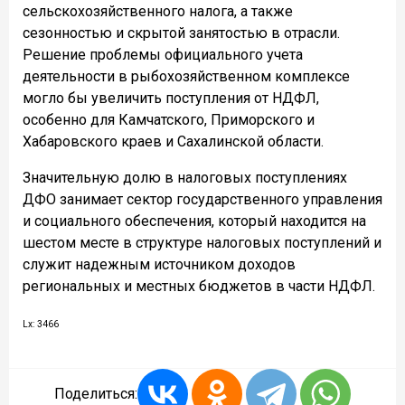
сельскохозяйственного налога, а также
сезонностью и скрытой занятостью в отрасли.
Решение проблемы официального учета
деятельности в рыбохозяйственном комплексе
могло бы увеличить поступления от НДФЛ,
особенно для Камчатского, Приморского и
Хабаровского краев и Сахалинской области.
Значительную долю в налоговых поступлениях
ДФО занимает сектор государственного управления
и социального обеспечения, который находится на
шестом месте в структуре налоговых поступлений и
служит надежным источником доходов
региональных и местных бюджетов в части НДФЛ.
Lx: 3466
Поделиться: