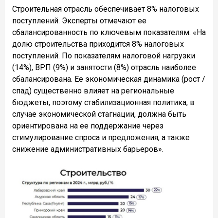
Строительная отрасль обеспечивает 8% налоговых
поступлений. Эксперты отмечают ее
сбалансированность по ключевым показателям: «На
долю строительства приходится 8% налоговых
поступлений. По показателям налоговой нагрузки
(14%), ВРП (9%) и занятости (8%) отрасль наиболее
сбалансирована. Ее экономическая динамика (рост /
спад) существенно влияет на региональные
бюджеты, поэтому стабилизационная политика, в
случае экономической стагнации, должна быть
ориентирована на ее поддержание через
стимулирование спроса и предложения, а также
снижение административных барьеров».