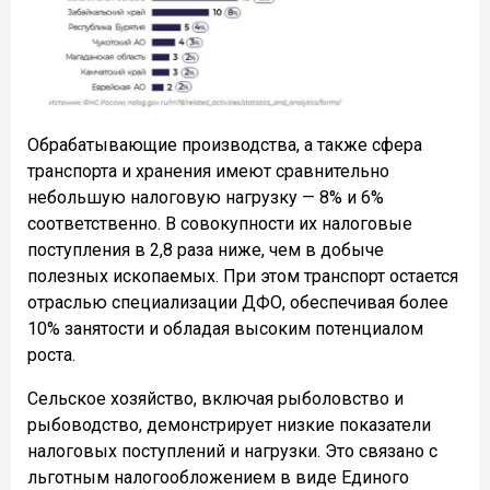
Обрабатывающие производства, а также сфера
транспорта и хранения имеют сравнительно
небольшую налоговую нагрузку — 8% и 6%
соответственно. В совокупности их налоговые
поступления в 2,8 раза ниже, чем в добыче
полезных ископаемых. При этом транспорт остается
отраслью специализации ДФО, обеспечивая более
10% занятости и обладая высоким потенциалом
роста.
Сельское хозяйство, включая рыболовство и
рыбоводство, демонстрирует низкие показатели
налоговых поступлений и нагрузки. Это связано с
льготным налогообложением в виде Единого