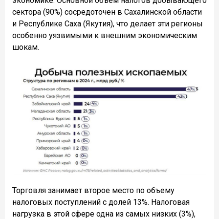
экономике. Основной объем налогов добывающего
сектора (90%) сосредоточен в Сахалинской области
и Республике Саха (Якутия), что делает эти регионы
особенно уязвимыми к внешним экономическим
шокам.
Торговля занимает второе место по объему
налоговых поступлений с долей 13%. Налоговая
нагрузка в этой сфере одна из самых низких (3%),