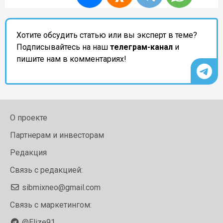
Хотите обсудить статью или вы эксперт в теме?
Подписывайтесь на наш
телеграм-канал
и
пишите нам в комментариях!
О проекте
Партнерам и инвесторам
Редакция
Связь с редакцией:
sibmixneo@gmail.com
Связь с маркетингом:
@Elize91