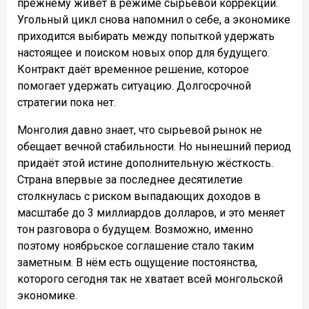
прежнему живёт в режиме сырьевой коррекции.
Угольный цикл снова напомнил о себе, а экономике
приходится выбирать между попыткой удержать
настоящее и поиском новых опор для будущего.
Контракт даёт временное решение, которое
помогает удержать ситуацию. Долгосрочной
стратегии пока нет.
Монголия давно знает, что сырьевой рынок не
обещает вечной стабильности. Но нынешний период
придаёт этой истине дополнительную жёсткость.
Страна впервые за последнее десятилетие
столкнулась с риском выпадающих доходов в
масштабе до 3 миллиардов долларов, и это меняет
тон разговора о будущем. Возможно, именно
поэтому ноябрьское соглашение стало таким
заметным. В нём есть ощущение постоянства,
которого сегодня так не хватает всей монгольской
экономике.