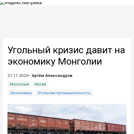
Угольный кризис давит на
экономику Монголии
21.11.2025
Артём Александров
Монголия
Китай
Экономика
Угольная промышленность