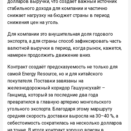
долларов выручки, что создаёт важный источник
стабильного дохода для компании и частично
снижает нагрузку на бюджет страны в период
снижения цен на уголь.
Для компании это внушительная доля годового
экспорта, а для страны способ зафиксировать часть
валютной выручки в период, когда рынок, кажется,
намерен продолжить движение вниз.
Контракт создаёт предсказуемость не только для
самой Energy Resource, но и для китайского
покупателя. Поставки завязаны на
железнодорожный коридор Гашуунсухайт –
Ганцмод, который за последние два года
превратился в главную артерию монгольского
угольного экспорта. Благодаря этому маршруту
средняя скорость доставки выросла на 30–40 %, а
себестоимость сократилась на несколько долларов
на тонне. В итоге контракт хорошо вписан в