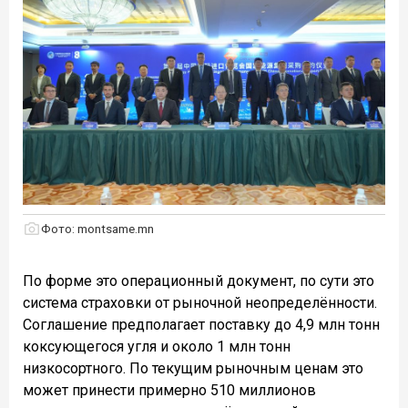
Фото: montsame.mn
По форме это операционный документ, по сути это
система страховки от рыночной неопределённости.
Соглашение предполагает поставку до 4,9 млн тонн
коксующегося угля и около 1 млн тонн
низкосортного. По текущим рыночным ценам это
может принести примерно 510 миллионов