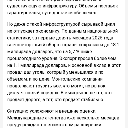
существующую инфраструктуру. Объёмы поставок
гарантированы, путь доставки обеспечен.
Но даже с такой инфраструктурой сырьевой цикл
не отпускает экономику. По данным национальной
статистики, за первые девять месяцев 2025 года
внешнеторговый оборот страны сократился до 18,1
миллирада долларов, что на 5,7 % ниже
прошлогоднего уровня. Экспорт просел более чем
на 1,1 миллирада долларов, и основной вклад в этот
провал дал уголь, который уменьшился и по
объёмам, и по цене. Монгольские компании
продолжают грузить всё, что могут, но рынок
диктует новый порядок. В выигрыше не тот, кто
продаёт дорого, а тот, кто продаёт стабильно.
Ситуацию усложняют и внешние оценки.
Международные агентства уже несколько месяцев
предупреждают о возможном расширении