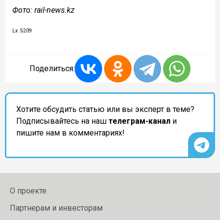
Фото: rail-news.kz
Lx: 5209
Поделиться:
Хотите обсудить статью или вы эксперт в теме?
Подписывайтесь на наш
телеграм-канал
и
пишите нам в комментариях!
О проекте
Партнерам и инвесторам