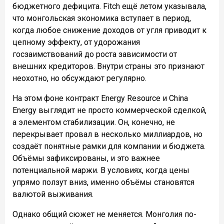
бюджетного дефицита. Fitch ещё летом указывала,
что монгольская экономика вступает в период,
когда любое снижение доходов от угля приводит к
цепному эффекту, от удорожания
госзаимствований до роста зависимости от
внешних кредиторов. Внутри страны это признают
неохотно, но обсуждают регулярно.
На этом фоне контракт Energy Resource и China
Energy выглядит не просто коммерческой сделкой,
а элементом стабилизации. Он, конечно, не
перекрывает провал в несколько миллиардов, но
создаёт понятные рамки для компании и бюджета.
Объёмы зафиксированы, и это важнее
потенциальной маржи. В условиях, когда цены
упрямо ползут вниз, именно объёмы становятся
валютой выживания.
Однако общий сюжет не меняется. Монголия по-