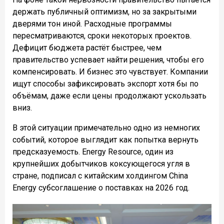
держать публичный оптимизм, но за закрытыми
дверями тон иной. Расходные программы
пересматриваются, сроки некоторых проектов.
Дефицит бюджета растёт быстрее, чем
правительство успевает найти решения, чтобы его
компенсировать. И бизнес это чувствует. Компании
ищут способы зафиксировать экспорт хотя бы по
объёмам, даже если цены продолжают ускользать
вниз.
В этой ситуации примечательно одно из немногих
событий, которое выглядит как попытка вернуть
предсказуемость. Energy Resource, один из
крупнейших добытчиков коксующегося угля в
стране, подписал с китайским холдингом China
Energy субсоглашение о поставках на 2026 год.