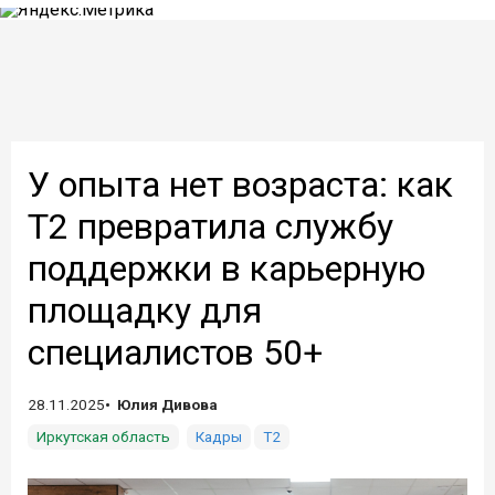
У опыта нет возраста: как
Т2 превратила службу
поддержки в карьерную
площадку для
специалистов 50+
28.11.2025
Юлия Дивова
Иркутская область
Кадры
Т2