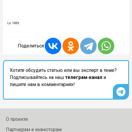
Lx: 1693
Поделиться:
Хотите обсудить статью или вы эксперт в теме?
Подписывайтесь на наш
телеграм-канал
и
пишите нам в комментариях!
О проекте
Партнерам и инвесторам