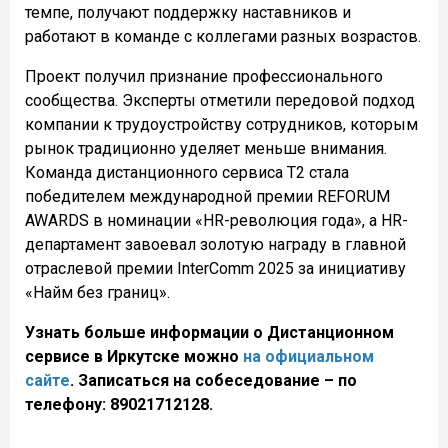
темпе, получают поддержку наставников и
работают в команде с коллегами разных возрастов.
Проект получил признание профессионального
сообщества. Эксперты отметили передовой подход
компании к трудоустройству сотрудников, которым
рынок традиционно уделяет меньше внимания.
Команда дистанционного сервиса Т2 стала
победителем международной премии REFORUM
AWARDS в номинации «HR-революция года», а HR-
департамент завоевал золотую награду в главной
отраслевой премии InterComm 2025 за инициативу
«Найм без границ».
Узнать больше информации о Дистанционном
сервисе в Иркутске можно
на официальном
сайте
. Записаться на собеседование – по
телефону: 89021712128.