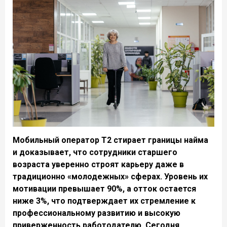
Мобильный оператор Т2 стирает границы найма
и доказывает, что сотрудники старшего
возраста уверенно строят карьеру даже в
традиционно «молодежных» сферах. Уровень их
мотивации превышает 90%, а отток остается
ниже 3%, что подтверждает их стремление к
профессиональному развитию и высокую
приверженность работодателю. Сегодня