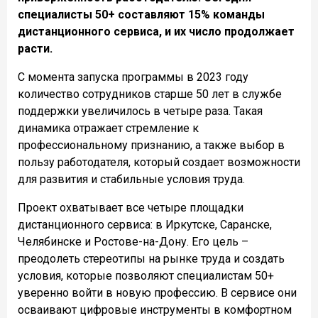
специалисты 50+ составляют 15% команды
дистанционного сервиса, и их число продолжает
расти.
С момента запуска программы в 2023 году
количество сотрудников старше 50 лет в службе
поддержки увеличилось в четыре раза. Такая
динамика отражает стремление к
профессиональному признанию, а также выбор в
пользу работодателя, который создает возможности
для развития и стабильные условия труда.
Проект охватывает все четыре площадки
дистанционного сервиса: в Иркутске, Саранске,
Челябинске и Ростове-на-Дону. Его цель –
преодолеть стереотипы на рынке труда и создать
условия, которые позволяют специалистам 50+
уверенно войти в новую профессию. В сервисе они
осваивают цифровые инструменты в комфортном