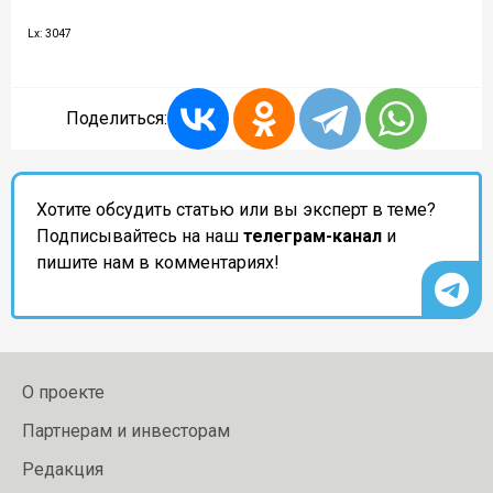
Lx: 3047
Поделиться:
Хотите обсудить статью или вы эксперт в теме?
Подписывайтесь на наш
телеграм-канал
и
пишите нам в комментариях!
О проекте
Партнерам и инвесторам
Редакция