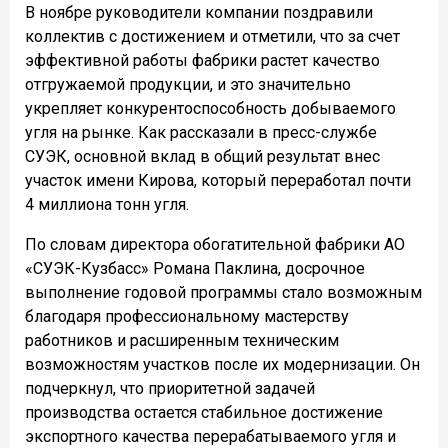
В ноябре руководители компании поздравили
коллектив с достижением и отметили, что за счет
эффективной работы фабрики растет качество
отгружаемой продукции, и это значительно
укрепляет конкурентоспособность добываемого
угля на рынке. Как рассказали в пресс-службе
СУЭК, основной вклад в общий результат внес
участок имени Кирова, который переработал почти
4 миллиона тонн угля.
По словам директора обогатительной фабрики АО
«СУЭК-Кузбасс» Романа Паклина, досрочное
выполнение годовой программы стало возможным
благодаря профессиональному мастерству
работников и расширенным техническим
возможностям участков после их модернизации. Он
подчеркнул, что приоритетной задачей
производства остается стабильное достижение
экспортного качества перерабатываемого угля и